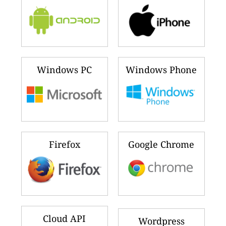
Windows PC
Windows Phone
Firefox
Google Chrome
Cloud API
Wordpress