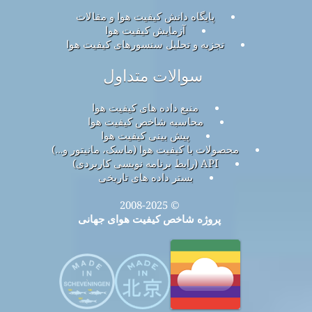
پایگاه دانش کیفیت هوا و مقالات
آزمایش کیفیت هوا
تجزیه و تحلیل سنسورهای کیفیت هوا
سوالات متداول
منبع داده های کیفیت هوا
محاسبه شاخص کیفیت هوا
پیش بینی کیفیت هوا
محصولات با کیفیت هوا (ماسک، مانیتور و…)
API (رابط برنامه نویسی کاربردی)
بستر داده های تاریخی
© 2008-2025
پروژه شاخص کیفیت هوای جهانی