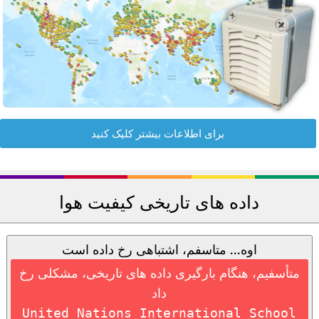
برای اطلاعات بیشتر کلیک کنید
داده های تاریخی کیفیت هوا
اوه... متاسفم، اشتباهی رخ داده است
متأسفیم، هنگام بارگیری داده های تاریخی، مشکلی رخ
داد
United Nations International School