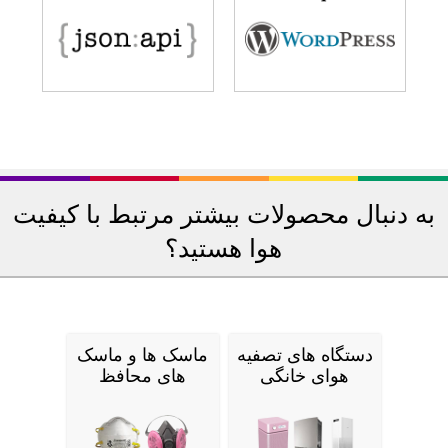
به دنبال محصولات بیشتر مرتبط با کیفیت
هوا هستید؟
دستگاه های تصفیه
ماسک ها و ماسک
هوای خانگی
های محافظ