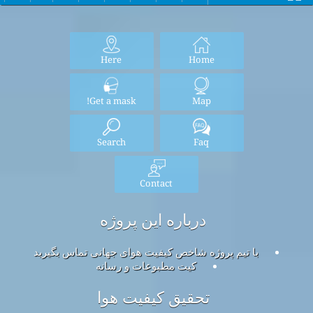
Here
Home
Get a mask!
Map
Search
Faq
Contact
درباره این پروژه
با تیم پروژه شاخص کیفیت هوای جهانی تماس بگیرید
کیت مطبوعات و رسانه
تحقیق کیفیت هوا