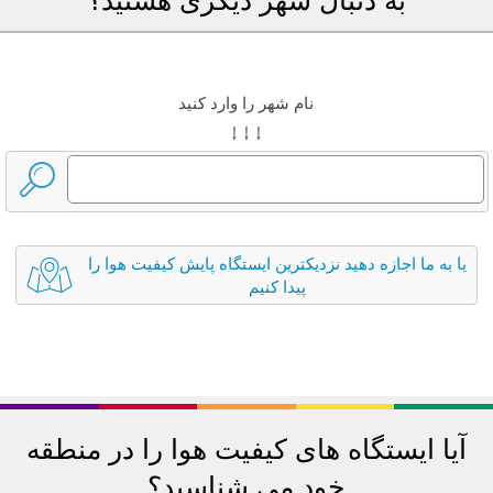
نام شهر را وارد کنید
↓ ↓ ↓
یا به ما اجازه دهید نزدیکترین ایستگاه پایش کیفیت هوا را
پیدا کنیم
آیا ایستگاه های کیفیت هوا را در منطقه
خود می شناسید؟