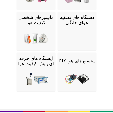
دستگاه های تصفیه
مانیتورهای شخصی
هوای خانگی
کیفیت هوا
ایستگاه های حرفه
سنسورهای هوا DIY
ای پایش کیفیت هوا