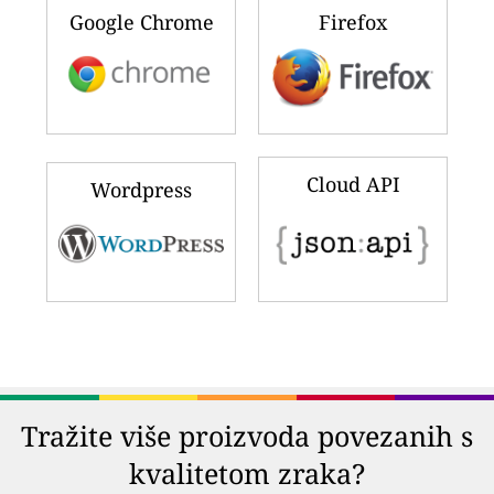
Google Chrome
Firefox
Cloud API
Wordpress
Tražite više proizvoda povezanih s
kvalitetom zraka?