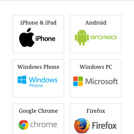
iPhone & iPad
Android
Windows Phone
Windows PC
Google Chrome
Firefox