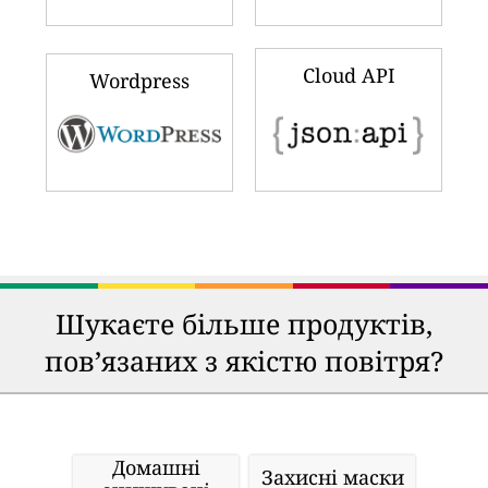
Cloud API
Wordpress
Шукаєте більше продуктів,
пов’язаних з якістю повітря?
Домашні
Захисні маски