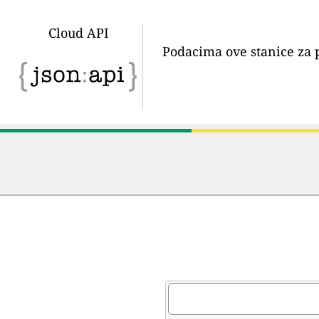
Cloud API
Podacima ove stanice za 