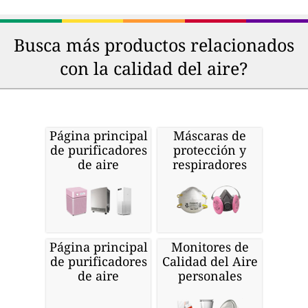
Busca más productos relacionados
con la calidad del aire?
Página principal
Máscaras de
de purificadores
protección y
de aire
respiradores
Página principal
Monitores de
de purificadores
Calidad del Aire
de aire
personales