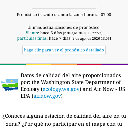
Pronóstico trazado usando la zona horaria -07:00
Últimas actualizaciones de pronóstico:
Viento
: hace 6 días
[2 de ago. de 2026 22:57]
partículas finas
: hace 7 días
[2 de ago. de 2026 13:05]
haga clic para ver el pronóstico detallado
Datos de calidad del aire proporcionados
por:
the Washington State Department of
Ecology (
ecology.wa.gov
) and Air Now - US
EPA (
airnow.gov
)
¿Conoces alguna estación de calidad del aire en tu
zona?
¿Por qué no participar en el mapa con tu