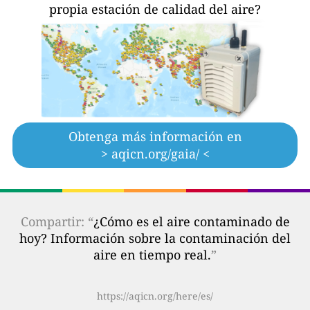
propia estación de calidad del aire?
Obtenga más información en
> aqicn.org/gaia/ <
Compartir: “
¿Cómo es el aire contaminado de
hoy? Información sobre la contaminación del
aire en tiempo real.
”
https://aqicn.org/here/es/