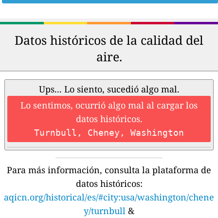
Datos históricos de la calidad del
aire.
Ups... Lo siento, sucedió algo mal.
Lo sentimos, ocurrió algo mal al cargar los
datos históricos.
Turnbull, Cheney, Washington
Para más información, consulta la plataforma de
datos históricos:
aqicn.org/historical/es/#city:usa/washington/chene
y/turnbull
&