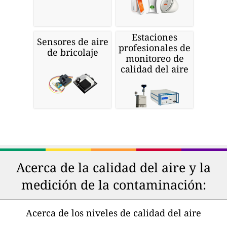
Estaciones
Sensores de aire
profesionales de
de bricolaje
monitoreo de
calidad del aire
Acerca de la calidad del aire y la
medición de la contaminación:
Acerca de los niveles de calidad del aire