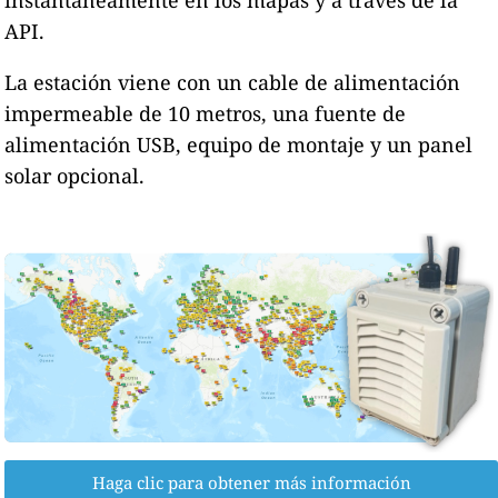
API.
La estación viene con un cable de alimentación
impermeable de 10 metros, una fuente de
alimentación USB, equipo de montaje y un panel
solar opcional.
Haga clic para obtener más información