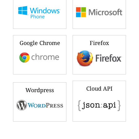
Google Chrome
Firefox
Cloud API
Wordpress