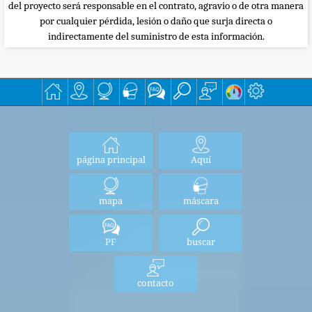
del proyecto será responsable en el contrato, agravio o de otra manera
por cualquier pérdida, lesión o daño que surja directa o
indirectamente del suministro de esta información.
página principal
Aquí
mapa
máscara
PF
buscar
contacto