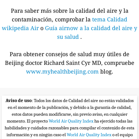
Para saber más sobre la calidad del aire y la
contaminación, comprobar la
tema Calidad
wikipedia Air
o
Guía airnow a la calidad del aire y
su salud
.
Para obtener consejos de salud muy útiles de
Beijing doctor Richard Saint Cyr MD, compruebe
www.myhealthbeijing.com
blog.
Aviso de uso
: Todos los datos de Calidad del aire no están validados
en el momento de la publicación, y debido a la garantía de calidad,
estos datos pueden modificarse, sin previo aviso, en cualquier
momento. El proyecto
World Air Quality Index
ha ejercido todas las
habilidades y cuidados razonables para compilar el contenido de esta
información y en ningún caso el
World Air Quality Index
o el equipo