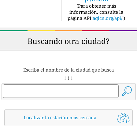
(
Para obtener más
información, consulte la
página API:
aqicn.org/api/
)
Buscando otra ciudad?
Escriba el nombre de la ciudad que busca
↓ ↓ ↓
Localizar la estación más cercana