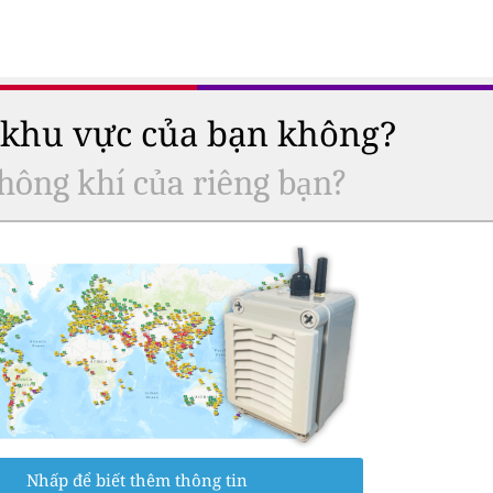
ở khu vực của bạn không?
hông khí của riêng bạn?
Nhấp để biết thêm thông tin