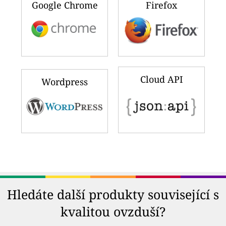
Google Chrome
Firefox
Cloud API
Wordpress
Hledáte další produkty související s
kvalitou ovzduší?