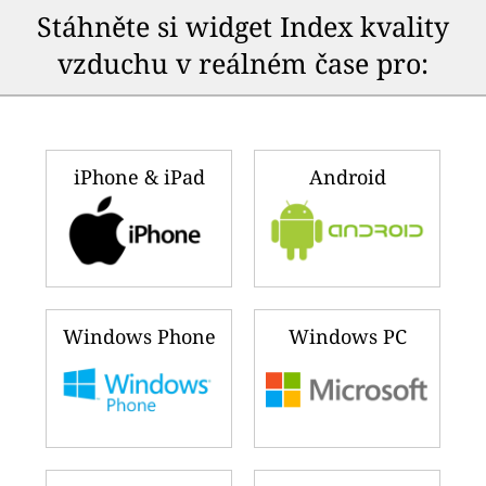
Stáhněte si widget Index kvality
vzduchu v reálném čase pro:
iPhone & iPad
Android
Windows Phone
Windows PC