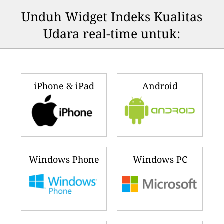
Unduh Widget Indeks Kualitas
Udara real-time untuk:
iPhone & iPad
Android
Windows Phone
Windows PC