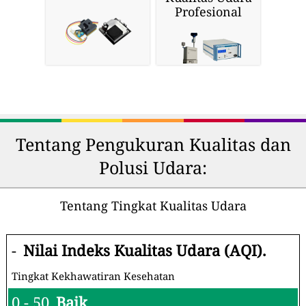
Profesional
Tentang Pengukuran Kualitas dan
Polusi Udara:
Tentang Tingkat Kualitas Udara
-
Nilai Indeks Kualitas Udara (AQI).
Tingkat Kekhawatiran Kesehatan
0 - 50
Baik