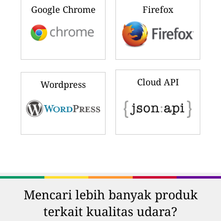
Google Chrome
Firefox
Cloud API
Wordpress
Mencari lebih banyak produk
terkait kualitas udara?