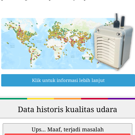
Klik untuk informasi lebih lanjut
Data historis kualitas udara
Ups... Maaf, terjadi masalah