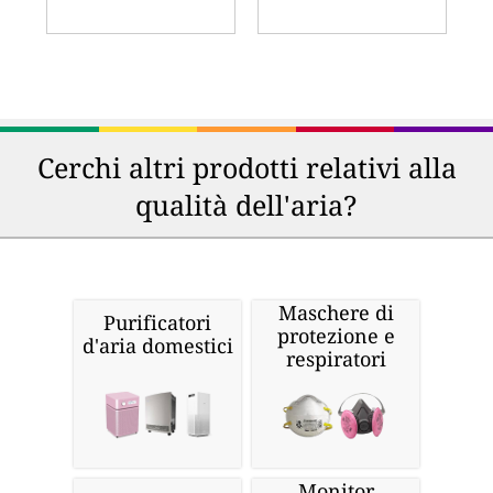
Cerchi altri prodotti relativi alla
qualità dell'aria?
Maschere di
Purificatori
protezione e
d'aria domestici
respiratori
Monitor