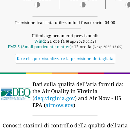
Previsione tracciata utilizzando il fuso orario -04:00
Ultimi aggiornamenti previsionali:
Wind
: 21 ore fa
[6 ago 2026 04:42]
PM2.5 (Small particulate matter)
: 12 ore fa
[6 ago 2026 13:05]
fare clic per visualizzare la previsione dettagliata
Dati sulla qualità dell'aria forniti da:
the Air Quality in Virginia
(
deq.virginia.gov
) and Air Now - US
EPA (
airnow.gov
)
Conosci stazioni di controllo della qualità dell'aria