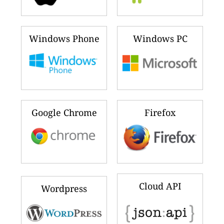
Windows Phone
Windows PC
Google Chrome
Firefox
Cloud API
Wordpress