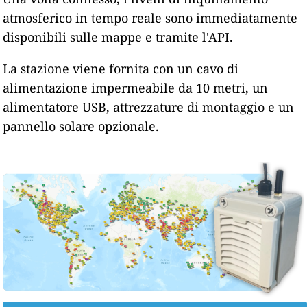
atmosferico in tempo reale sono immediatamente
disponibili sulle mappe e tramite l'API.
La stazione viene fornita con un cavo di
alimentazione impermeabile da 10 metri, un
alimentatore USB, attrezzature di montaggio e un
pannello solare opzionale.