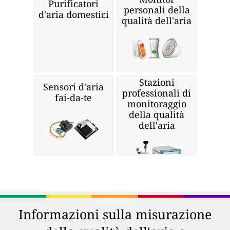
Purificatori
personali della
d'aria domestici
qualità dell'aria
Stazioni
Sensori d'aria
professionali di
fai-da-te
monitoraggio
della qualità
dell'aria
Informazioni sulla misurazione