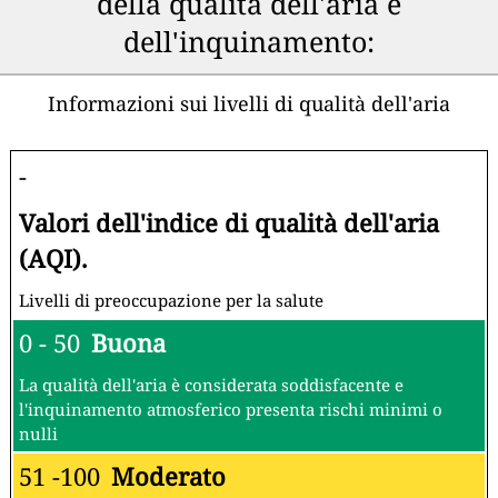
della qualità dell'aria e
dell'inquinamento:
Informazioni sui livelli di qualità dell'aria
-
Valori dell'indice di qualità dell'aria
(AQI).
Livelli di preoccupazione per la salute
0 - 50
Buona
La qualità dell'aria è considerata soddisfacente e
l'inquinamento atmosferico presenta rischi minimi o
nulli
51 -100
Moderato