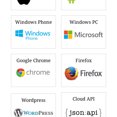
Windows Phone
Windows PC
Google Chrome
Firefox
Cloud API
Wordpress