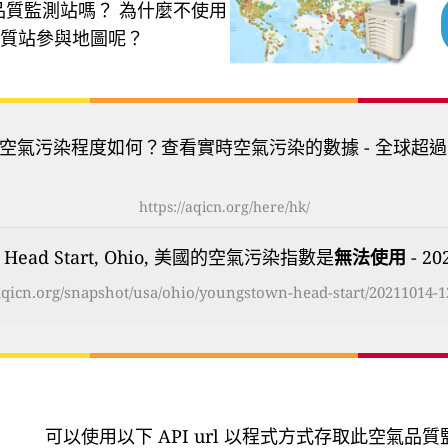
品質監測站嗎？
為什麼不使用
質站參與地圖呢？
空氣污染程度如何？查看實時空氣污染的數據 - 全球超過
https://aqicn.org/here/hk/
 - Head Start, Ohio, 美國的空氣污染指數是
無法使用
- 20
/aqicn.org/snapshot/usa/ohio/youngstown-head-start/20211014-1
可以使用以下 API url 以程式方式存取此空氣品