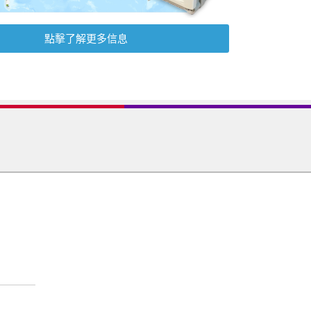
點擊了解更多信息