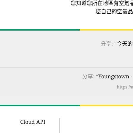
您知道您所在地區有空氣
您自己的空氣品
分享: “
今天的
分享: “
Youngstown
https:/
Cloud API