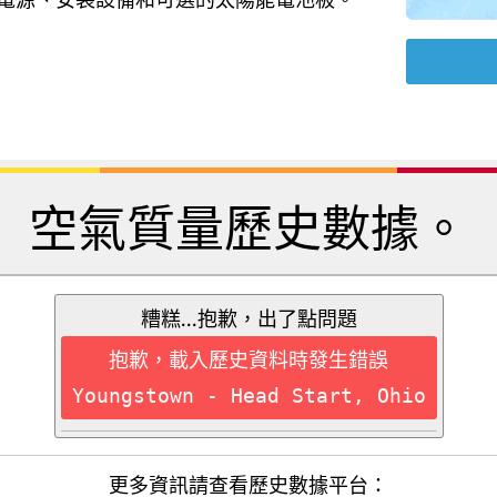
空氣質量歷史數據。
糟糕...抱歉，出了點問題
抱歉，載入歷史資料時發生錯誤
Youngstown - Head Start, Ohio
更多資訊請查看歷史數據平台：