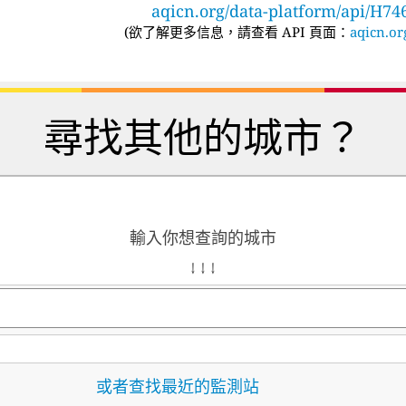
aqicn.org/data-platform/api/H74
(
欲了解更多信息，請查看 API 頁面：
aqicn.or
尋找其他的城市？
輸入你想查詢的城市
↓ ↓ ↓
或者查找最近的監測站