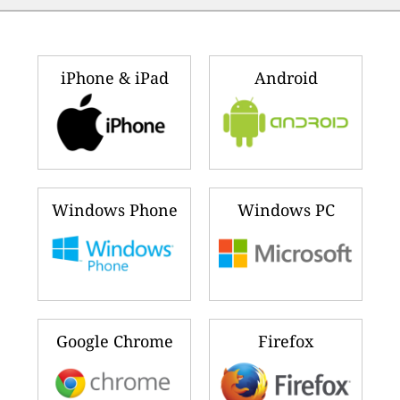
iPhone & iPad
Android
Windows Phone
Windows PC
Google Chrome
Firefox