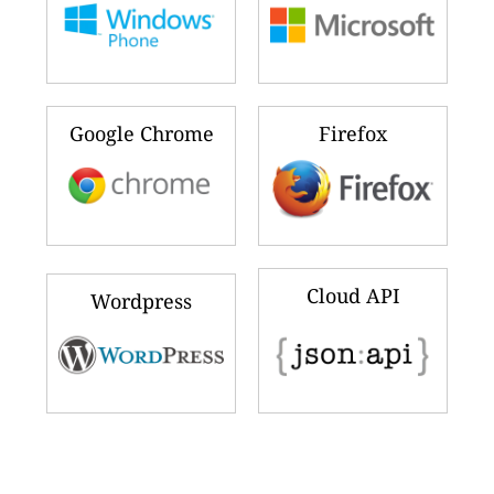
Google Chrome
Firefox
Cloud API
Wordpress