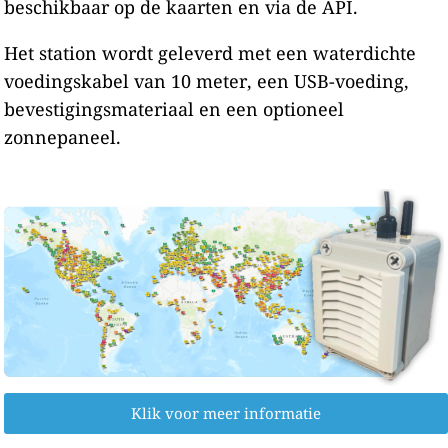
beschikbaar op de kaarten en via de API.
Het station wordt geleverd met een waterdichte
voedingskabel van 10 meter, een USB-voeding,
bevestigingsmateriaal en een optioneel
zonnepaneel.
Klik voor meer informatie