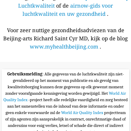
Luchtkwaliteit
of de
airnow-gids voor
luchtkwaliteit en uw gezondheid
.
Voor zeer nuttige gezondheidsadviezen van de
Beijing-arts Richard Saint Cyr MD, kijk op de blog
www.myhealthbeijing.com
.
Gebruiksmelding
: Alle gegevens van de luchtkwaliteit zijn niet-
gevalideerd op het moment van publicatie en als gevolg van
kwaliteitsborging kunnen deze gegevens op elk gewenst moment
zonder voorafgaande kennisgeving worden gewijzigd. Het
World Air
Quality Index
-project heeft alle redelijke vaardigheid en zorg besteed
aan het samenstellen van de inhoud van deze informatie en onder
geen enkele voorwaarde zal de
World Air Quality Index
projectteam
of zijn agenten zijn aansprakelijk in contract, onrechtmatige daad of
anderszins voor enig verlies, letsel of schade die direct of indirect