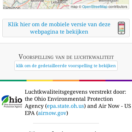
map ©
OpenStreetMap
contributors
Klik hier om de mobiele versie van deze
webpagina te bekijken
Voorspelling van de luchtkwaliteit
klik om de gedetailleerde voorspelling te bekijken
Luchtkwaliteitsgegevens verstrekt door:
the Ohio Environmental Protection
Agency (
epa.state.oh.us
) and Air Now - US
EPA (
airnow.gov
)