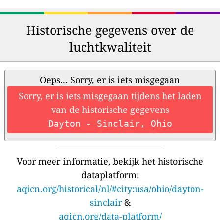
Historische gegevens over de
luchtkwaliteit
Oeps... Sorry, er is iets misgegaan
Sorry, er is iets misgegaan tijdens het laden
van de historische gegevens
Dayton - Sinclair, Ohio
Voor meer informatie, bekijk het historische
dataplatform:
aqicn.org/historical/nl/#city:usa/ohio/dayton-
sinclair
&
aqicn.org/data-platform/