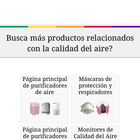
Busca más productos relacionados
con la calidad del aire?
Página principal
Máscaras de
de purificadores
protección y
de aire
respiradores
Página principal
Monitores de
de purificadores
Calidad del Aire