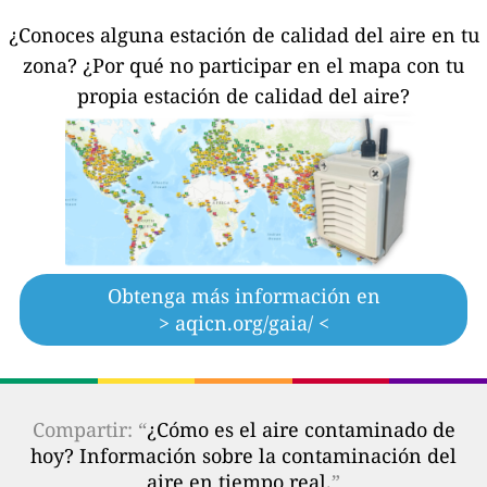
¿Conoces alguna estación de calidad del aire en tu
zona?
¿Por qué no participar en el mapa con tu
propia estación de calidad del aire?
Obtenga más información en
> aqicn.org/gaia/ <
Compartir: “
¿Cómo es el aire contaminado de
hoy? Información sobre la contaminación del
aire en tiempo real.
”