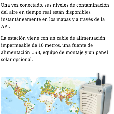
Una vez conectado, sus niveles de contaminación
del aire en tiempo real están disponibles
instantáneamente en los mapas y a través de la
API.
La estación viene con un cable de alimentación
impermeable de 10 metros, una fuente de
alimentación USB, equipo de montaje y un panel
solar opcional.