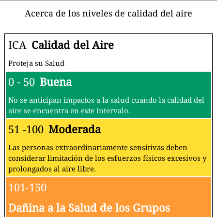
Acerca de los niveles de calidad del aire
ICA
Calidad del Aire
Proteja su Salud
0 - 50
Buena
No se anticipan impactos a la salud cuando la calidad del
aire se encuentra en este intervalo.
51 -100
Moderada
Las personas extraordinariamente sensitivas deben
considerar limitación de los esfuerzos físicos excesivos y
prolongados al aire libre.
101-150
Dañina a la Salud de los Grupos