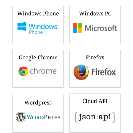
Windows Phone
Windows PC
Google Chrome
Firefox
Cloud API
Wordpress