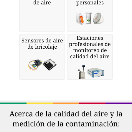
de aire
personales
Estaciones
Sensores de aire
profesionales de
de bricolaje
monitoreo de
calidad del aire
Acerca de la calidad del aire y la
medición de la contaminación: