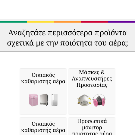
Αναζητάτε περισσότερα προϊόντα
σχετικά με την ποιότητα του αέρα;
Μάσκες &
Οικιακός
Αναπνευστήρες
καθαριστής αέρα
Προστασίας
Προσωπικά
Οικιακός
μόνιτορ
καθαριστής αέρα
ποιότητας αέρα