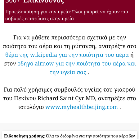
Προειδοποίηση για την υγεία: Όλοι μπορεί να έχουν πιο
σοβαρές επιπτώσεις στην υγεία
Για να μάθετε περισσότερα σχετικά με την
ποιότητα του αέρα και τη ρύπανση, ανατρέξτε στο
θέμα της wikipedia για την ποιότητα του αέρα
ή
στον
οδηγό airnow για την ποιότητα του αέρα και
την υγεία σας
.
Για πολύ χρήσιμες συμβουλές υγείας του γιατρού
του Πεκίνου Richard Saint Cyr MD, ανατρέξτε στο
ιστολόγιο
www.myhealthbeijing.com
.
Ειδοποίηση χρήσης
: Όλα τα δεδομένα για την ποιότητα του αέρα δεν