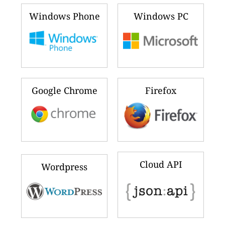
Windows Phone
Windows PC
Google Chrome
Firefox
Cloud API
Wordpress