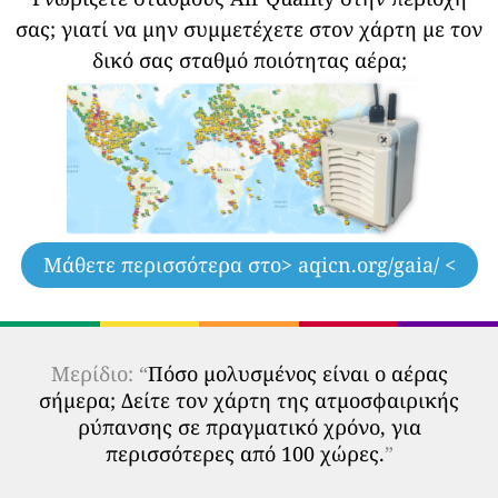
σας;
γιατί να μην συμμετέχετε στον χάρτη με τον
δικό σας σταθμό ποιότητας αέρα;
Μάθετε περισσότερα στο
> aqicn.org/gaia/ <
Μερίδιο: “
Πόσο μολυσμένος είναι ο αέρας
σήμερα; Δείτε τον χάρτη της ατμοσφαιρικής
ρύπανσης σε πραγματικό χρόνο, για
περισσότερες από 100 χώρες.
”