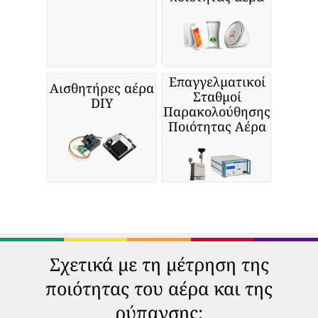
Επαγγελματικοί
Αισθητήρες αέρα
Σταθμοί
DIY
Παρακολούθησης
Ποιότητας Αέρα
Σχετικά με τη μέτρηση της
ποιότητας του αέρα και της
ρύπανσης: