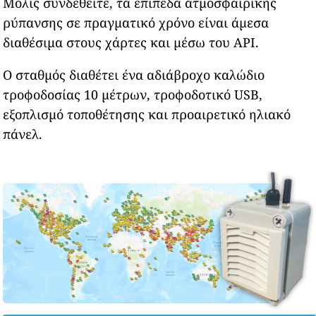
Μόλις συνδεθείτε, τα επίπεδα ατμοσφαιρικής
ρύπανσης σε πραγματικό χρόνο είναι άμεσα
διαθέσιμα στους χάρτες και μέσω του API.
Ο σταθμός διαθέτει ένα αδιάβροχο καλώδιο
τροφοδοσίας 10 μέτρων, τροφοδοτικό USB,
εξοπλισμό τοποθέτησης και προαιρετικό ηλιακό
πάνελ.