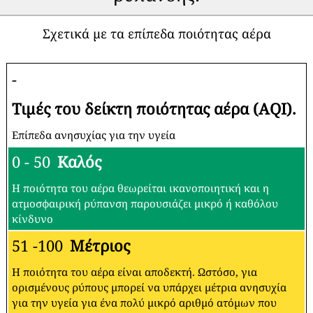
Σχετικά με τα επίπεδα ποιότητας αέρα
-
Τιμές του δείκτη ποιότητας αέρα (AQI).
Επίπεδα ανησυχίας για την υγεία
0 - 50
Καλός
Η ποιότητα του αέρα θεωρείται ικανοποιητική και η
ατμοσφαιρική ρύπανση παρουσιάζει μικρό ή καθόλου
κίνδυνο
51 -100
Μέτριος
Η ποιότητα του αέρα είναι αποδεκτή. Ωστόσο, για
ορισμένους ρύπους μπορεί να υπάρχει μέτρια ανησυχία
για την υγεία για ένα πολύ μικρό αριθμό ατόμων που