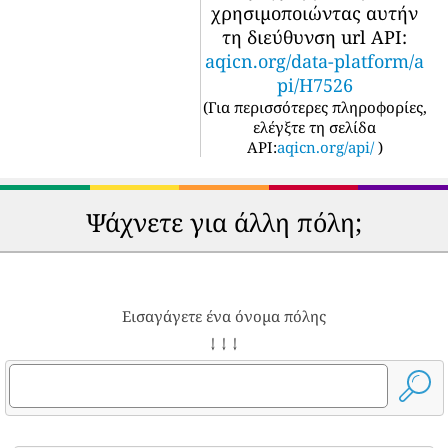
χρησιμοποιώντας αυτήν
τη διεύθυνση url API:
aqicn.org/data-platform/a
pi/H7526
(
Για περισσότερες πληροφορίες,
ελέγξτε τη σελίδα
API:
aqicn.org/api/
)
Ψάχνετε για άλλη πόλη;
Εισαγάγετε ένα όνομα πόλης
↓ ↓ ↓