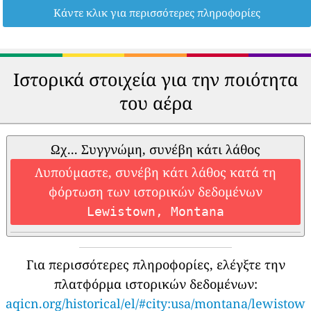
Κάντε κλικ για περισσότερες πληροφορίες
Ιστορικά στοιχεία για την ποιότητα
του αέρα
Ωχ... Συγγνώμη, συνέβη κάτι λάθος
Λυπούμαστε, συνέβη κάτι λάθος κατά τη
φόρτωση των ιστορικών δεδομένων
Lewistown, Montana
Για περισσότερες πληροφορίες, ελέγξτε την
πλατφόρμα ιστορικών δεδομένων:
aqicn.org/historical/el/#city:usa/montana/lewistow