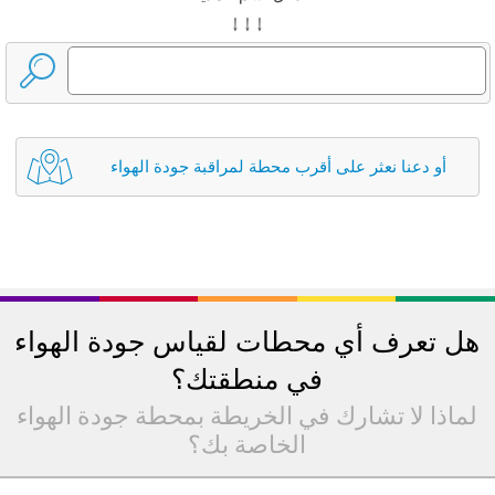
↓ ↓ ↓
أو دعنا نعثر على أقرب محطة لمراقبة جودة الهواء
هل تعرف أي محطات لقياس جودة الهواء
في منطقتك؟
لماذا لا تشارك في الخريطة بمحطة جودة الهواء
الخاصة بك؟