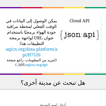
Cloud API
يمكن الوصول إلى البيانات في
الوقت الفعلي لمحطة مراقبة
جودة الهواء برمجيًا باستخدام
عنوان URL لواجهة برمجة
التطبيقات هذا:
aqicn.org/data-platform/a
pi/H7526
(
لمزيد من المعلومات، راجع صفحة
)
API:
aqicn.org/api/
هل تبحث عن مدينة أخرى؟
أدخل اسم المدينة