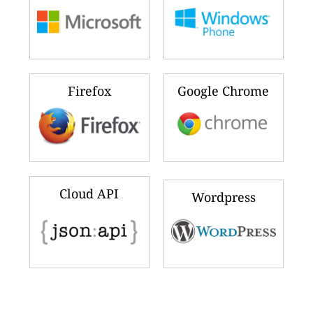
Firefox
Google Chrome
Cloud API
Wordpress