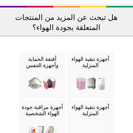
هل تبحث عن المزيد من المنتجات
المتعلقة بجودة الهواء؟
أجهزة تنقية الهواء
أقنعة الحماية
المنزلية
وأجهزة التنفس
أجهزة تنقية الهواء
أجهزة مراقبة جودة
المنزلية
الهواء الشخصية