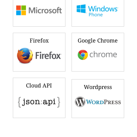
Firefox
Google Chrome
Cloud API
Wordpress