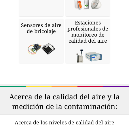
Estaciones
Sensores de aire
profesionales de
de bricolaje
monitoreo de
calidad del aire
Acerca de la calidad del aire y la
medición de la contaminación:
Acerca de los niveles de calidad del aire