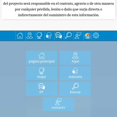
del proyecto será responsable en el contrato, agravio o de otra manera
por cualquier pérdida, lesión o daño que surja directa o
indirectamente del suministro de esta información.
página principal
Aquí
mapa
máscara
PF
buscar
contacto