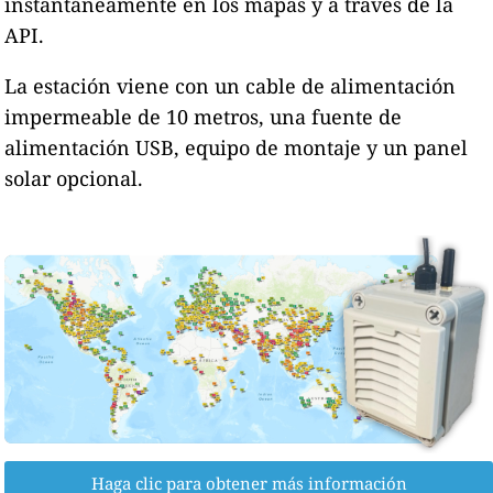
instantáneamente en los mapas y a través de la
API.
La estación viene con un cable de alimentación
impermeable de 10 metros, una fuente de
alimentación USB, equipo de montaje y un panel
solar opcional.
Haga clic para obtener más información