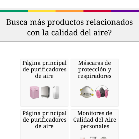
Busca más productos relacionados
con la calidad del aire?
Página principal
Máscaras de
de purificadores
protección y
de aire
respiradores
Página principal
Monitores de
de purificadores
Calidad del Aire
de aire
personales