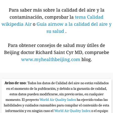
Para saber más sobre la calidad del aire y la
contaminación, comprobar la
tema Calidad
wikipedia Air
o
Guía airnow a la calidad del aire y
su salud
.
Para obtener consejos de salud muy útiles de
Beijing doctor Richard Saint Cyr MD, compruebe
www.myhealthbeijing.com
blog.
Aviso de uso
: Todos los datos de Calidad del aire no están validados
en el momento de la publicación, y debido a la garantía de calidad,
estos datos pueden modificarse, sin previo aviso, en cualquier
momento. El proyecto
World Air Quality Index
ha ejercido todas las
habilidades y cuidados razonables para compilar el contenido de esta
información y en ningún caso el
World Air Quality Index
o el equipo