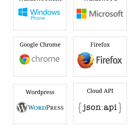
Google Chrome
Firefox
Cloud API
Wordpress