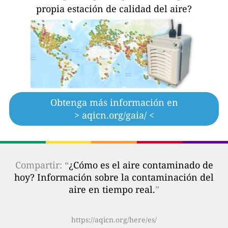
propia estación de calidad del aire?
Obtenga más información en
> aqicn.org/gaia/ <
Compartir: “
¿Cómo es el aire contaminado de
hoy? Información sobre la contaminación del
aire en tiempo real.
”
https://aqicn.org/here/es/