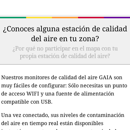
¿Conoces alguna estación de calidad
del aire en tu zona?
¿Por qué no participar en el mapa con tu
propia estación de calidad del aire?
Nuestros monitores de calidad del aire GAIA son
muy fáciles de configurar: Sólo necesitas un punto
de acceso WIFI y una fuente de alimentación
compatible con USB.
Una vez conectado, sus niveles de contaminación
del aire en tiempo real están disponibles