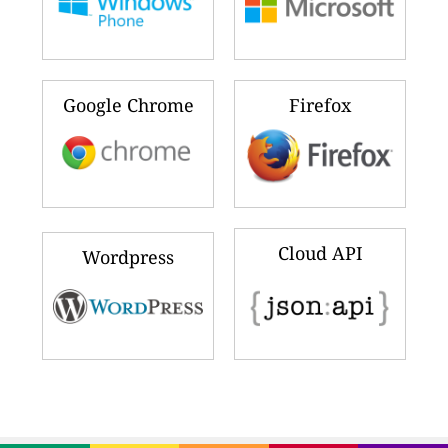
Google Chrome
Firefox
Cloud API
Wordpress