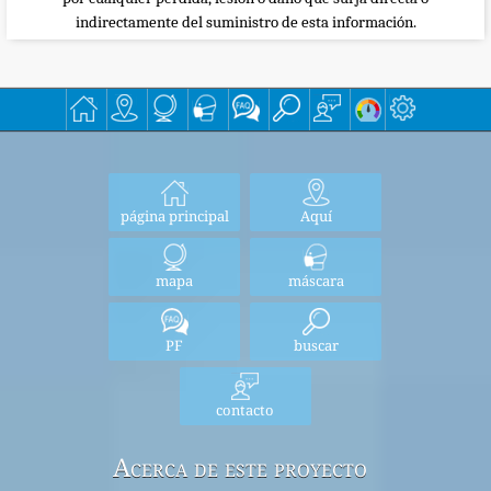
indirectamente del suministro de esta información.
página principal
Aquí
mapa
máscara
PF
buscar
contacto
Acerca de este proyecto