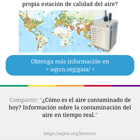
propia estación de calidad del aire?
Obtenga más información en
> aqicn.org/gaia/ <
Compartir: “
¿Cómo es el aire contaminado de
hoy? Información sobre la contaminación del
aire en tiempo real.
”
https://aqicn.org/here/es/