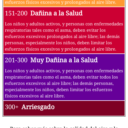
esfuerzos físicos excesivos y prolongados al aire libre.
151-200
Dañina a la Salud
Los niños y adultos activos, y personas con enfermedades
respiratorias tales como el asma, deben evitar los
esfuerzos excesivos prolongados al aire libre; las demás
personas, especialmente los niños, deben limitar los
esfuerzos físicos excesivos y prolongados al aire libre.
201-300
Muy Dañina a la Salud
Los niños y adultos activos, y personas con enfermedades
respiratorias tales como el asma, deben evitar todos los
esfuerzos excesivos al aire libre; las demás personas,
especialmente los niños, deben limitar los esfuerzos
físicos excesivos al aire libre.
300+
Arriesgado