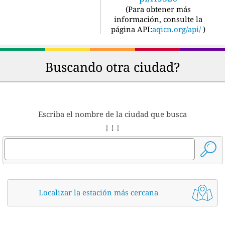
(
Para obtener más
información, consulte la
página API:
aqicn.org/api/
)
Buscando otra ciudad?
Escriba el nombre de la ciudad que busca
↓ ↓ ↓
Localizar la estación más cercana