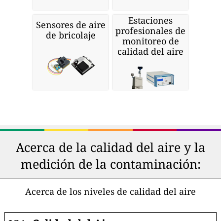
Estaciones
Sensores de aire
profesionales de
de bricolaje
monitoreo de
calidad del aire
Acerca de la calidad del aire y la
medición de la contaminación:
Acerca de los niveles de calidad del aire