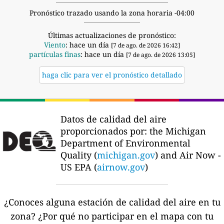
Pronóstico trazado usando la zona horaria -04:00
Últimas actualizaciones de pronóstico:
Viento
: hace un día
[7 de ago. de 2026 16:42]
partículas finas
: hace un día
[7 de ago. de 2026 13:05]
haga clic para ver el pronóstico detallado
Datos de calidad del aire
proporcionados por:
the Michigan
Department of Environmental
Quality (
michigan.gov
) and Air Now -
US EPA (
airnow.gov
)
¿Conoces alguna estación de calidad del aire en tu
zona?
¿Por qué no participar en el mapa con tu