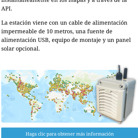
API.
La estación viene con un cable de alimentación
impermeable de 10 metros, una fuente de
alimentación USB, equipo de montaje y un panel
solar opcional.
Haga clic para obtener más información