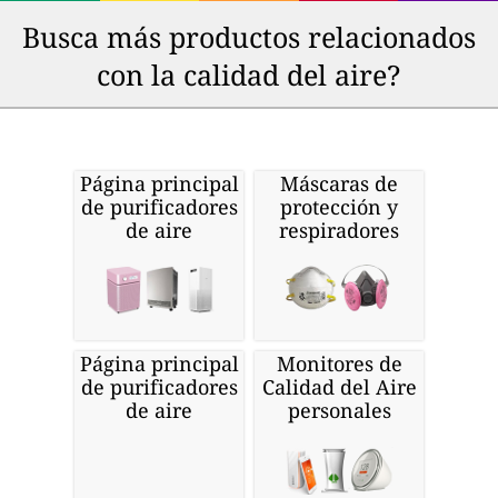
Busca más productos relacionados
con la calidad del aire?
Página principal
Máscaras de
de purificadores
protección y
de aire
respiradores
Página principal
Monitores de
de purificadores
Calidad del Aire
de aire
personales