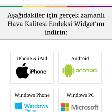
Aşağıdakiler için gerçek zamanlı
Hava Kalitesi Endeksi Widget'ını
indirin:
iPhone & iPad
Android
Windows Phone
Windows PC