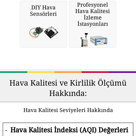
Profesyonel
DIY Hava
Hava Kalitesi
Sensörleri
İzleme
İstasyonları
Hava Kalitesi ve Kirlilik Ölçümü
Hakkında:
Hava Kalitesi Seviyeleri Hakkında
-
Hava Kalitesi İndeksi (AQI) Değerleri