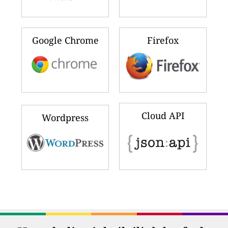
Google Chrome
Firefox
Cloud API
Wordpress