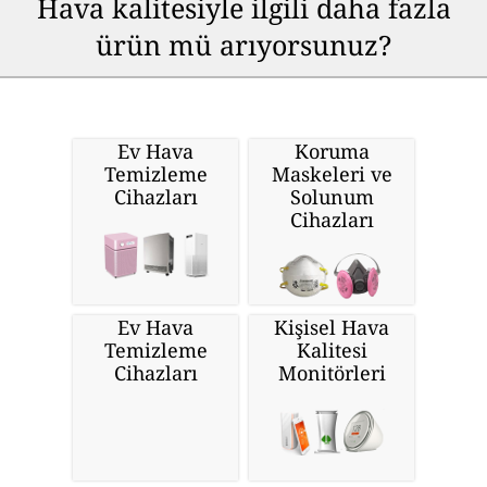
Hava kalitesiyle ilgili daha fazla
ürün mü arıyorsunuz?
Ev Hava
Koruma
Temizleme
Maskeleri ve
Cihazları
Solunum
Cihazları
Ev Hava
Kişisel Hava
Temizleme
Kalitesi
Cihazları
Monitörleri