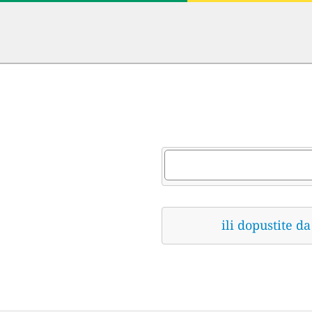
ili dopustite 