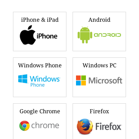
iPhone & iPad
Android
Windows Phone
Windows PC
Google Chrome
Firefox