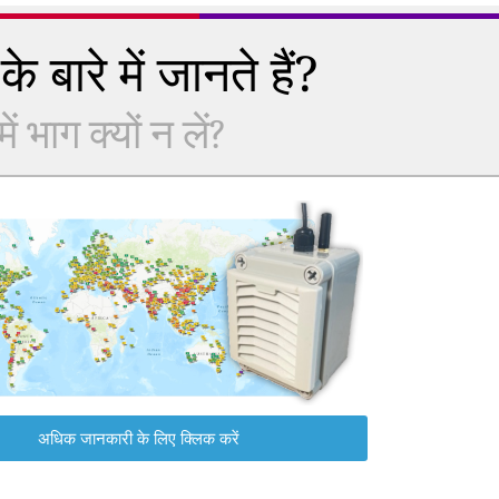
े बारे में जानते हैं?
 भाग क्यों न लें?
अधिक जानकारी के लिए क्लिक करें