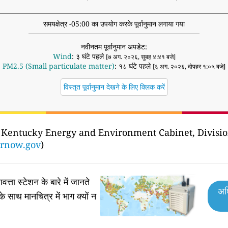
समयक्षेत्र -05:00 का उपयोग करके पूर्वानुमान लगाया गया
नवीनतम पूर्वानुमान अपडेट:
Wind
: ३ घंटे पहले
[७ अग. २०२६, सुबह ४:४१ बजे]
PM2.5 (Small particulate matter)
: १८ घंटे पहले
[६ अग. २०२६, दोपहर १:०५ बजे]
विस्तृत पूर्वानुमान देखने के लिए क्लिक करें
 Kentucky Energy and Environment Cabinet, Division 
irnow.gov
)
वत्ता स्टेशन के बारे में जानते
अध
के साथ मानचित्र में भाग क्यों न