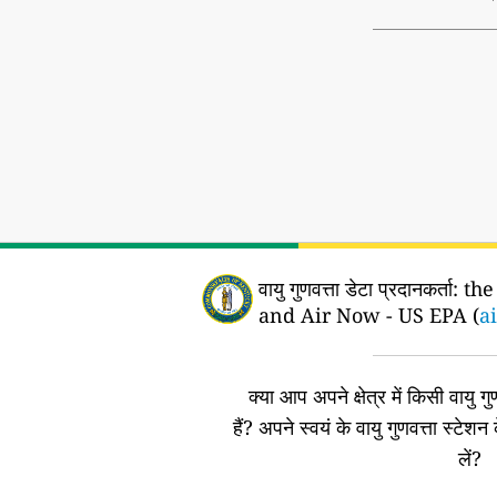
वायु गुणवत्ता डेटा प्रदानकर्ता:
the
and Air Now - US EPA (
a
क्या आप अपने क्षेत्र में किसी वायु गुण
हैं?
अपने स्वयं के वायु गुणवत्ता स्टेशन 
लें?