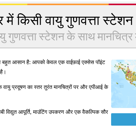
 में किसी वायु गुणवत्ता स्टेशन क
यु गुणवत्ता स्टेशन के साथ मानचित्र में
ना बहुत आसान है: आपको केवल एक वाईफ़ाई एक्सेस पॉइंट
है।
 वायु प्रदूषण का स्तर तुरंत मानचित्रों पर और एपीआई के
ी विद्युत आपूर्ति, माउंटिंग उपकरण और एक वैकल्पिक सौर