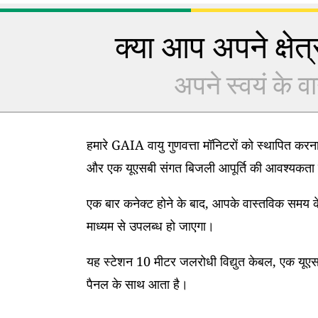
क्या आप अपने क्षेत्र
अपने स्वयं के वा
हमारे GAIA वायु गुणवत्ता मॉनिटरों को स्थापित कर
और एक यूएसबी संगत बिजली आपूर्ति की आवश्यकता 
एक बार कनेक्ट होने के बाद, आपके वास्तविक समय के
माध्यम से उपलब्ध हो जाएगा।
यह स्टेशन 10 मीटर जलरोधी विद्युत केबल, एक यूएसब
पैनल के साथ आता है।