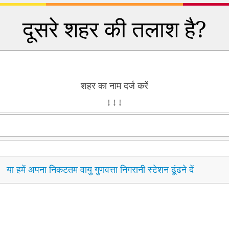
दूसरे शहर की तलाश है?
शहर का नाम दर्ज करें
↓ ↓ ↓
या हमें अपना निकटतम वायु गुणवत्ता निगरानी स्टेशन ढूंढने दें