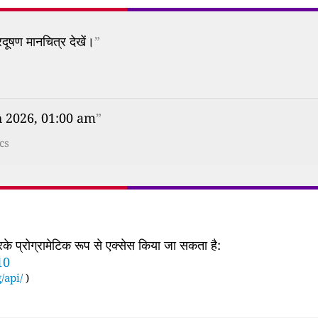
दूषण मानचित्र देखें।
”
th 2026, 01:00 am
”
cs
 प्रोग्रामेटिक रूप से एक्सेस किया जा सकता है:
10
/api/
)