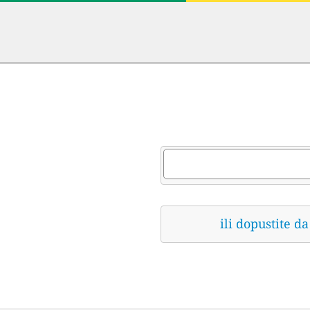
ili dopustite 