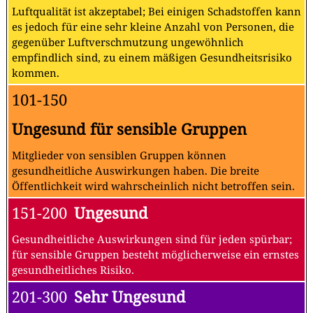
Luftqualität ist akzeptabel; Bei einigen Schadstoffen kann
es jedoch für eine sehr kleine Anzahl von Personen, die
gegenüber Luftverschmutzung ungewöhnlich
empfindlich sind, zu einem mäßigen Gesundheitsrisiko
kommen.
101-150
Ungesund für sensible Gruppen
Mitglieder von sensiblen Gruppen können
gesundheitliche Auswirkungen haben. Die breite
Öffentlichkeit wird wahrscheinlich nicht betroffen sein.
151-200
Ungesund
Gesundheitliche Auswirkungen sind für jeden spürbar;
für sensible Gruppen besteht möglicherweise ein ernstes
gesundheitliches Risiko.
201-300
Sehr Ungesund