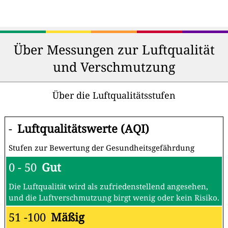
Über Messungen zur Luftqualität
und Verschmutzung
Über die Luftqualitätsstufen
-
Luftqualitätswerte (AQI)
Stufen zur Bewertung der Gesundheitsgefährdung
0 - 50
Gut
Die Luftqualität wird als zufriedenstellend angesehen,
und die Luftverschmutzung birgt wenig oder kein Risiko.
51 -100
Mäßig