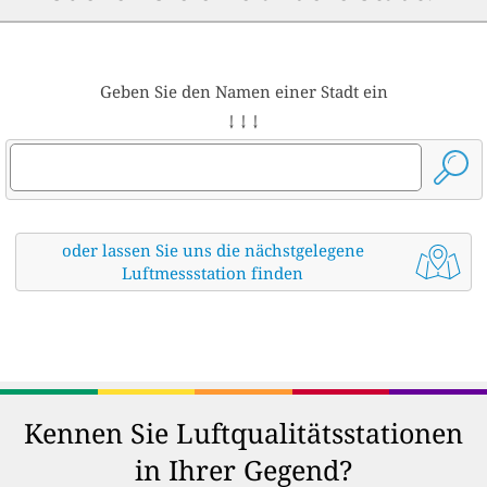
Geben Sie den Namen einer Stadt ein
↓ ↓ ↓
oder lassen Sie uns die nächstgelegene
Luftmessstation finden
Kennen Sie Luftqualitätsstationen
in Ihrer Gegend?