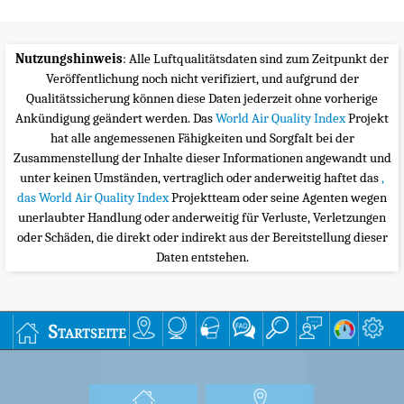
Nutzungshinweis
: Alle Luftqualitätsdaten sind zum Zeitpunkt der
Veröffentlichung noch nicht verifiziert, und aufgrund der
Qualitätssicherung können diese Daten jederzeit ohne vorherige
Ankündigung geändert werden. Das
World Air Quality Index
Projekt
hat alle angemessenen Fähigkeiten und Sorgfalt bei der
Zusammenstellung der Inhalte dieser Informationen angewandt und
unter keinen Umständen, vertraglich oder anderweitig haftet das
,
das World Air Quality Index
Projektteam oder seine Agenten wegen
unerlaubter Handlung oder anderweitig für Verluste, Verletzungen
oder Schäden, die direkt oder indirekt aus der Bereitstellung dieser
Daten entstehen.
Startseite