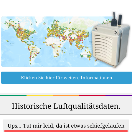
Klicken Sie hier für weitere Informationen
Historische Luftqualitätsdaten.
Ups... Tut mir leid, da ist etwas schiefgelaufen