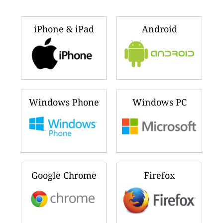
iPhone & iPad
Android
Windows Phone
Windows PC
Google Chrome
Firefox