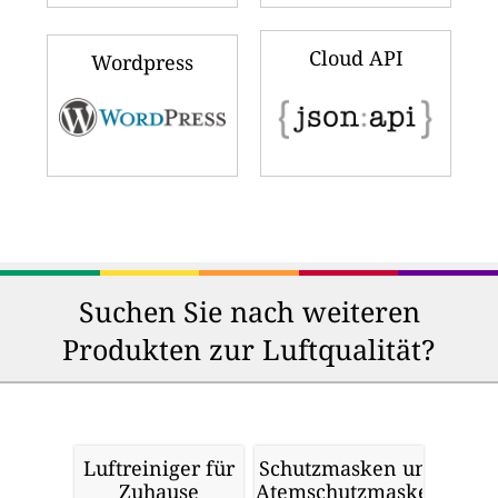
Cloud API
Wordpress
Suchen Sie nach weiteren
Produkten zur Luftqualität?
Luftreiniger für
Schutzmasken und
Zuhause
Atemschutzmasken