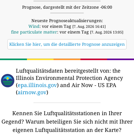
Prognose, dargestellt mit der Zeitzone -06:00
Neueste Prognoseaktualisierungen:
Wind
: vor einem Tag
[7. Aug. 2026 16:41]
fine particulate matter
: vor einem Tag
[7. Aug. 2026 13:05]
Klicken Sie hier, um die detaillierte Prognose anzuzeigen
Luftqualitätsdaten bereitgestellt von:
the
Illinois Environmental Protection Agency
(
epa.illinois.gov
) and Air Now - US EPA
(
airnow.gov
)
Kennen Sie Luftqualitätsstationen in Ihrer
Gegend?
Warum beteiligen Sie sich nicht mit Ihrer
eigenen Luftqualitätsstation an der Karte?