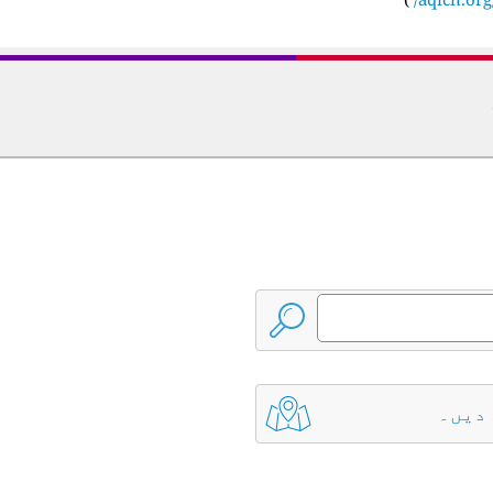
 دیں۔