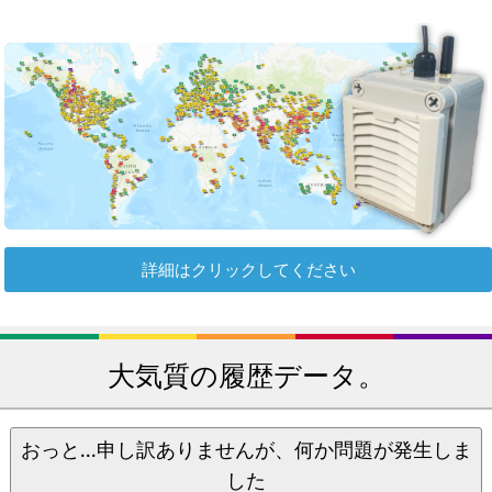
詳細はクリックしてください
大気質の履歴データ。
おっと...申し訳ありませんが、何か問題が発生しま
した