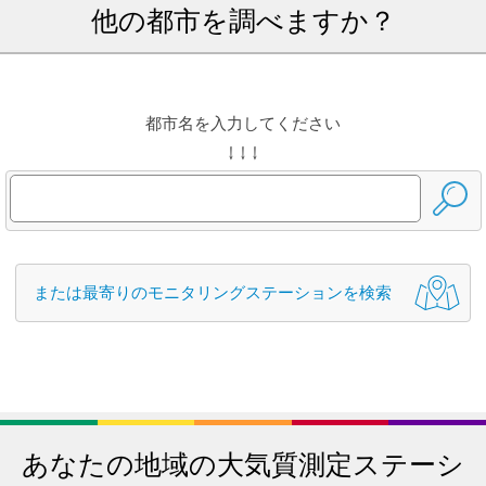
他の都市を調べますか？
都市名を入力してください
↓ ↓ ↓
または最寄りのモニタリングステーションを検索
あなたの地域の大気質測定ステーシ