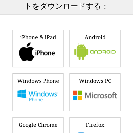
トをダウンロードする：
iPhone & iPad
Android
Windows Phone
Windows PC
Google Chrome
Firefox