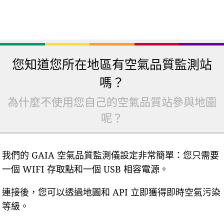
您知道您所在地區有空氣品質監測站
嗎？
為什麼不使用您自己的空氣品質站參與地圖
呢？
我們的 GAIA 空氣品質監測儀設定非常簡單：您只需要
一個 WIFI 存取點和一個 USB 相容電源。
連接後，您可以透過地圖和 API 立即獲得即時空氣污染
等級。