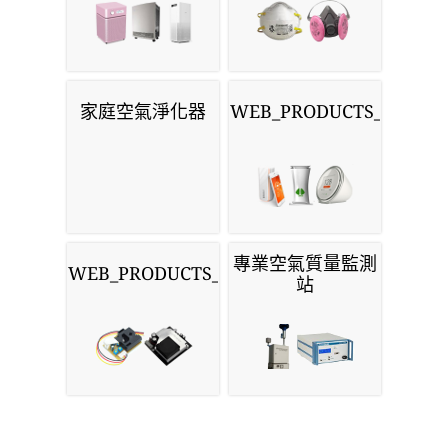
家庭空氣淨化器
WEB_PRODUCTS_MONIT
專業空氣質量監測
WEB_PRODUCTS_SENSORS
站