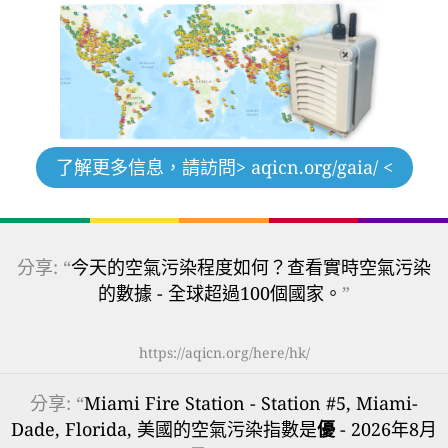
了解更多信息，請訪問
> aqicn.org/gaia/ <
分享: “
今天的空氣污染程度如何？查看實時空氣污染
的數據 - 全球超過100個國家。
”
https://aqicn.org/here/hk/
分享: “
Miami Fire Station - Station #5, Miami-
Dade, Florida, 美國的空氣污染指數是
優
- 2026年8月