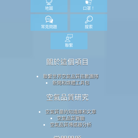
地圖
口罩！
常見問題
搜索
聯繫
關於這個項目
聯繫世界空氣品質指數團隊
新聞和媒體工具包
空氣品質研究
空氣質量的知識庫和文章
空氣品質實驗
空氣品質傳感器分析