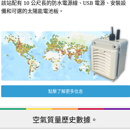
該站配有 10 公尺長的防水電源線、USB 電源、安裝設
備和可選的太陽能電池板。
點擊了解更多信息
空氣質量歷史數據。