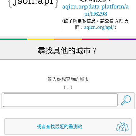
aqicn.org/data-platform/a
pi/H6298
(
欲了解更多信息，請查看 API 頁
面：
aqicn.org/api/
)
尋找其他的城市？
輸入你想查詢的城市
↓ ↓ ↓
或者查找最近的監測站