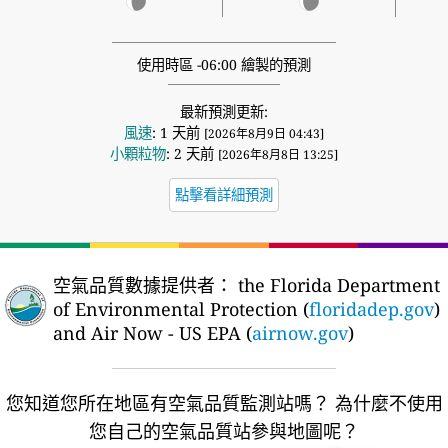
使用時區 -06:00 繪製的預測
最新預測更新:
風速
: 1 天前
[2026年8月9日 04:43]
小顆粒物
: 2 天前
[2026年8月8日 13:25]
點擊看詳細預測
空氣品質數據提供者：
the Florida Department
of Environmental Protection (
floridadep.gov
)
and Air Now - US EPA (
airnow.gov
)
您知道您所在地區有空氣品質監測站嗎？
為什麼不使用
您自己的空氣品質站參與地圖呢？