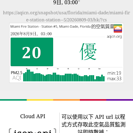
9日, 03:00
”
https://aqicn.org/snapshot/usa/florida/miami-dade/miami-fir
e-station-station--5/20260809-03/hk/?cs
Cloud API
可以使用以下 API url 以程
式方式存取此空氣品質監測
站即時數據：