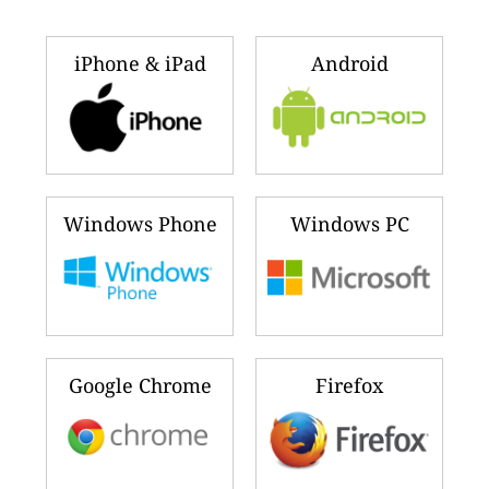
iPhone & iPad
Android
Windows Phone
Windows PC
Google Chrome
Firefox