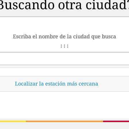
Buscando otra ciudad
Escriba el nombre de la ciudad que busca
↓ ↓ ↓
Localizar la estación más cercana