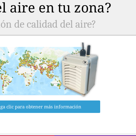
l aire en tu zona?
ón de calidad del aire?
ga clic para obtener más información