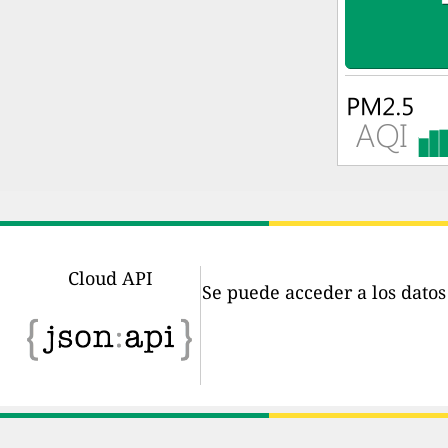
Cloud API
Se puede acceder a los dato