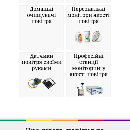
Домашні
Персональні
очищувачі
монітори якості
повітря
повітря
Датчики
Професійні
повітря своїми
станції
руками
моніторингу
якості повітря