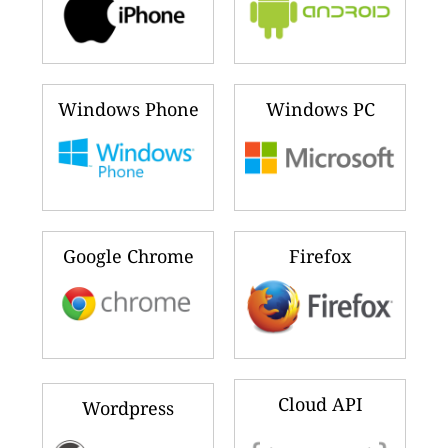
Windows Phone
Windows PC
Google Chrome
Firefox
Cloud API
Wordpress