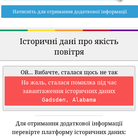
Натисніть для отримання додаткової інформації
Історичні дані про якість
повітря
Ой... Вибачте, сталася щось не так
На жаль, сталася помилка під час
завантаження історичних даних
Gadsden, Alabama
Для отримання додаткової інформації
перевірте платформу історичних даних: