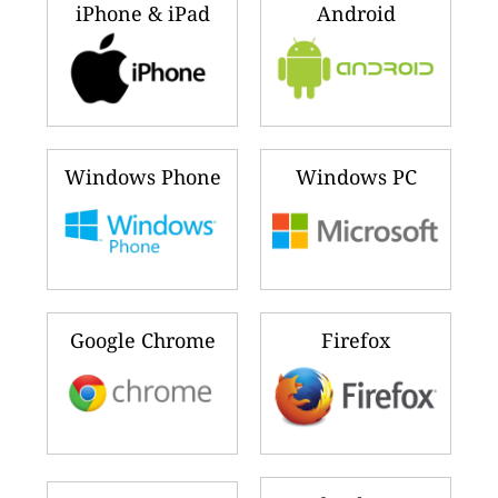
iPhone & iPad
Android
Windows Phone
Windows PC
Google Chrome
Firefox