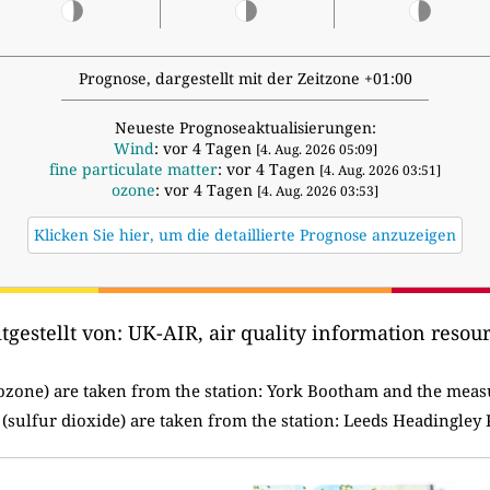
Prognose, dargestellt mit der Zeitzone +01:00
Neueste Prognoseaktualisierungen:
Wind
: vor 4 Tagen
[4. Aug. 2026 05:09]
fine particulate matter
: vor 4 Tagen
[4. Aug. 2026 03:51]
ozone
: vor 4 Tagen
[4. Aug. 2026 03:53]
Klicken Sie hier, um die detaillierte Prognose anzuzeigen
tgestellt von:
UK-AIR, air quality information resour
ozone) are taken from the station:
York Bootham and the measu
(sulfur dioxide) are taken from the station: Leeds Headingley