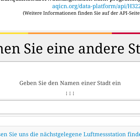
aqicn.org/data-platform/api/H32
(
Weitere Informationen finden Sie auf der API-Seite
en Sie eine andere S
Geben Sie den Namen einer Stadt ein
↓ ↓ ↓
sen Sie uns die nächstgelegene Luftmessstation fin