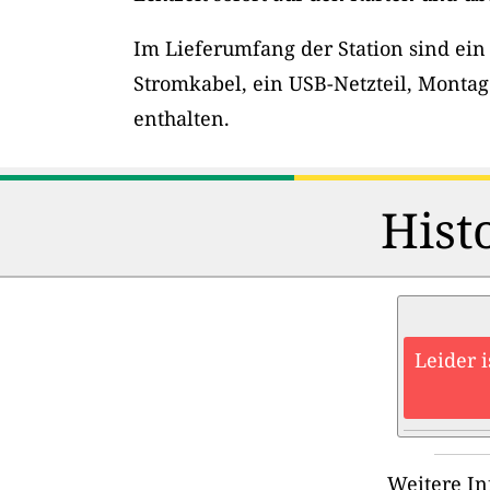
Im Lieferumfang der Station sind ein
Stromkabel, ein USB-Netzteil, Montag
enthalten.
Hist
Leider 
Weitere In