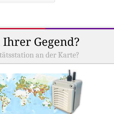
n Ihrer Gegend?
tätsstation an der Karte?