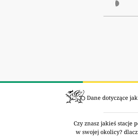
Dane dotyczące jak
Czy znasz jakieś stacje 
w swojej okolicy?
dlacz