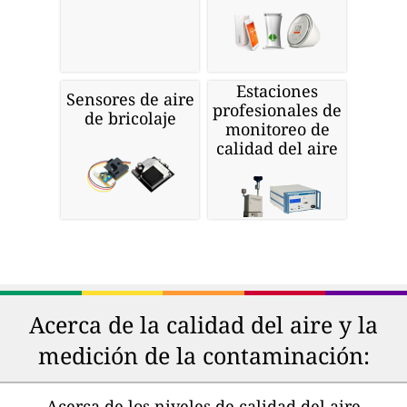
Estaciones
Sensores de aire
profesionales de
de bricolaje
monitoreo de
calidad del aire
Acerca de la calidad del aire y la
medición de la contaminación:
Acerca de los niveles de calidad del aire