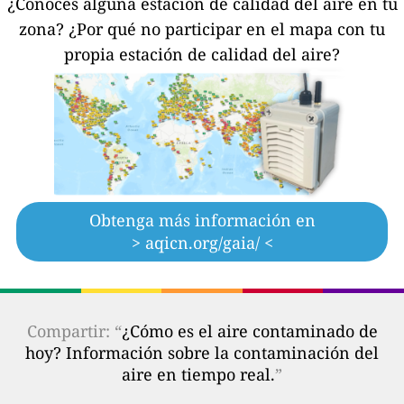
¿Conoces alguna estación de calidad del aire en tu
zona?
¿Por qué no participar en el mapa con tu
propia estación de calidad del aire?
Obtenga más información en
> aqicn.org/gaia/ <
Compartir: “
¿Cómo es el aire contaminado de
hoy? Información sobre la contaminación del
aire en tiempo real.
”