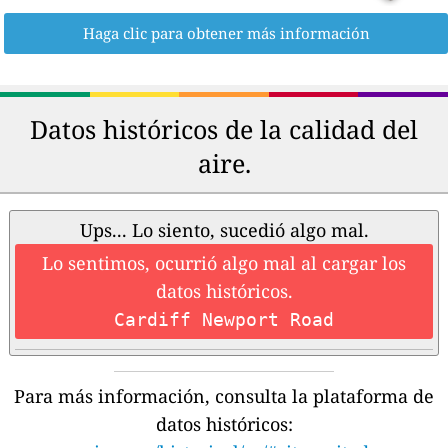
Haga clic para obtener más información
Datos históricos de la calidad del
aire.
Ups... Lo siento, sucedió algo mal.
Lo sentimos, ocurrió algo mal al cargar los
datos históricos.
Cardiff Newport Road
Para más información, consulta la plataforma de
datos históricos: