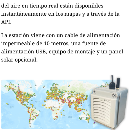
del aire en tiempo real están disponibles
instantáneamente en los mapas y a través de la
API.
La estación viene con un cable de alimentación
impermeable de 10 metros, una fuente de
alimentación USB, equipo de montaje y un panel
solar opcional.