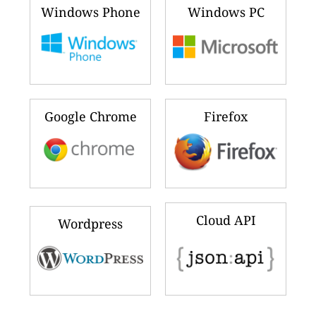
Windows Phone
Windows PC
Google Chrome
Firefox
Cloud API
Wordpress