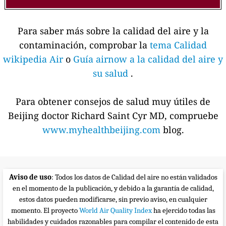
Para saber más sobre la calidad del aire y la
contaminación, comprobar la
tema Calidad
wikipedia Air
o
Guía airnow a la calidad del aire y
su salud
.
Para obtener consejos de salud muy útiles de
Beijing doctor Richard Saint Cyr MD, compruebe
www.myhealthbeijing.com
blog.
Aviso de uso
: Todos los datos de Calidad del aire no están validados
en el momento de la publicación, y debido a la garantía de calidad,
estos datos pueden modificarse, sin previo aviso, en cualquier
momento. El proyecto
World Air Quality Index
ha ejercido todas las
habilidades y cuidados razonables para compilar el contenido de esta