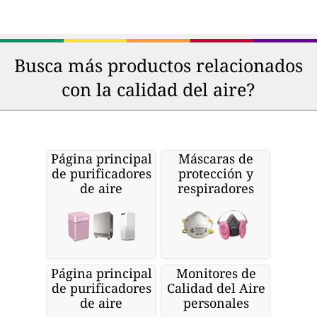
Busca más productos relacionados
con la calidad del aire?
Página principal
Máscaras de
de purificadores
protección y
de aire
respiradores
Página principal
Monitores de
de purificadores
Calidad del Aire
de aire
personales