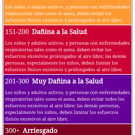
Los niños y adultos activos, y personas con enfermedades
respiratorias tales como el asma, deben evitar los
esfuerzos físicos excesivos y prolongados al aire libre.
151-200
Dañina a la Salud
Los niños y adultos activos, y personas con enfermedades
respiratorias tales como el asma, deben evitar los
esfuerzos excesivos prolongados al aire libre; las demás
personas, especialmente los niños, deben limitar los
esfuerzos físicos excesivos y prolongados al aire libre.
201-300
Muy Dañina a la Salud
Los niños y adultos activos, y personas con enfermedades
respiratorias tales como el asma, deben evitar todos los
esfuerzos excesivos al aire libre; las demás personas,
especialmente los niños, deben limitar los esfuerzos
físicos excesivos al aire libre.
300+
Arriesgado