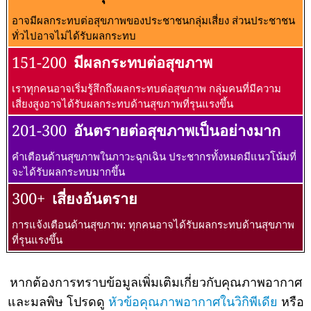
อาจมีผลกระทบต่อสุขภาพของประชาชนกลุ่มเสี่ยง ส่วนประชาชน
ทั่วไปอาจไม่ได้รับผลกระทบ
151-200
มีผลกระทบต่อสุขภาพ
เราทุกคนอาจเริ่มรู้สึกถึงผลกระทบต่อสุขภาพ กลุ่มคนที่มีความ
เสี่ยงสูงอาจได้รับผลกระทบด้านสุขภาพที่รุนแรงขึ้น
201-300
อันตรายต่อสุขภาพเป็นอย่างมาก
คำเตือนด้านสุขภาพในภาวะฉุกเฉิน ประชากรทั้งหมดมีแนวโน้มที่
จะได้รับผลกระทบมากขึ้น
300+
เสี่ยงอันตราย
การแจ้งเตือนด้านสุขภาพ: ทุกคนอาจได้รับผลกระทบด้านสุขภาพ
ที่รุนแรงขึ้น
หากต้องการทราบข้อมูลเพิ่มเติมเกี่ยวกับคุณภาพอากาศ
และมลพิษ โปรดดู
หัวข้อคุณภาพอากาศในวิกิพีเดีย
หรือ