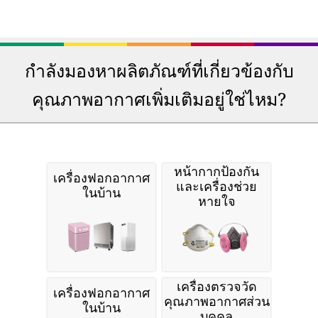
กำลังมองหาผลิตภัณฑ์ที่เกี่ยวข้องกับ
คุณภาพอากาศเพิ่มเติมอยู่ใช่ไหม?
หน้ากากป้องกัน
เครื่องฟอกอากาศ
และเครื่องช่วย
ในบ้าน
หายใจ
เครื่องตรวจวัด
เครื่องฟอกอากาศ
คุณภาพอากาศส่วน
ในบ้าน
บุคคล