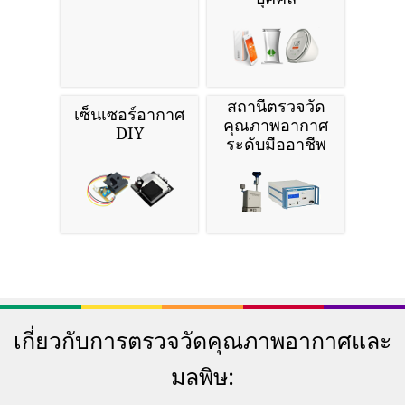
สถานีตรวจวัด
เซ็นเซอร์อากาศ
คุณภาพอากาศ
DIY
ระดับมืออาชีพ
เกี่ยวกับการตรวจวัดคุณภาพอากาศและ
มลพิษ: