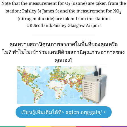
Note that the measurement for O
(ozone) are taken from the
3
station:
Paisley St James St and the measurement for NO
2
(nitrogen dioxide) are taken from the station:
UK:Scotland/Paisley Glasgow Airport
คุณทราบสถานีคุณภาพอากาศในพื้นที่ของคุณหรือ
ไม่?
ทำไมไม่เข้าร่วมแผนที่ด้วยสถานีคุณภาพอากาศของ
คุณเอง?
เรียนรู้เพิ่มเติมได้ที่
> aqicn.org/gaia/ <