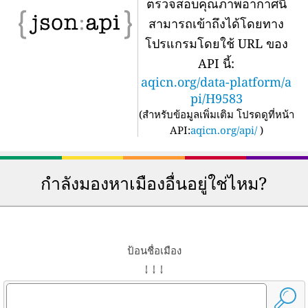
ตรวจสอบคุณภาพอากาศนี้
สามารถเข้าถึงได้โดยทาง
โปรแกรมโดยใช้ URL ของ
API นี้:
aqicn.org/data-platform/a
pi/H9583
(
สำหรับข้อมูลเพิ่มเติม โปรดดูที่หน้า
API:
aqicn.org/api/
)
กำลังมองหาเมืองอื่นอยู่ใช่ไหม?
ป้อนชื่อเมือง
↓ ↓ ↓