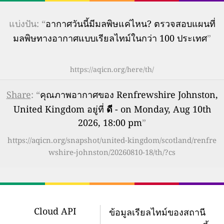
แบ่งปัน: “
อากาศวันนี้มีมลพิษแค่ไหน? ตรวจสอบแผนที่
มลพิษทางอากาศแบบเรียลไทม์ในกว่า 100 ประเทศ
”
https://aqicn.org/here/th/
Share
: “
คุณภาพอากาศของ Renfrewshire Johnston,
United Kingdom อยู่ที่
ดี
- on Monday, Aug 10th
2026, 18:00 pm
”
https://aqicn.org/snapshot/united-kingdom/scotland/renfre
wshire-johnston/20260810-18/th/?cs
Cloud API
ข้อมูลเรียลไทม์ของสถานี