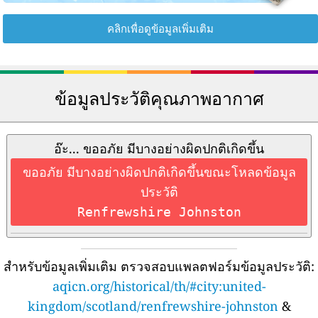
คลิกเพื่อดูข้อมูลเพิ่มเติม
ข้อมูลประวัติคุณภาพอากาศ
อ๊ะ... ขออภัย มีบางอย่างผิดปกติเกิดขึ้น
ขออภัย มีบางอย่างผิดปกติเกิดขึ้นขณะโหลดข้อมูล
ประวัติ
Renfrewshire Johnston
สำหรับข้อมูลเพิ่มเติม ตรวจสอบแพลตฟอร์มข้อมูลประวัติ:
aqicn.org/historical/th/#city:united-
kingdom/scotland/renfrewshire-johnston
&