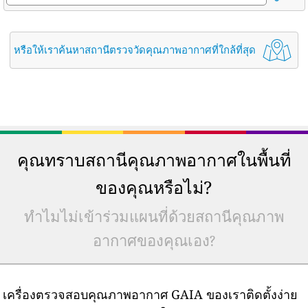
หรือให้เราค้นหาสถานีตรวจวัดคุณภาพอากาศที่ใกล้ที่สุด
คุณทราบสถานีคุณภาพอากาศในพื้นที่
ของคุณหรือไม่?
ทำไมไม่เข้าร่วมแผนที่ด้วยสถานีคุณภาพ
อากาศของคุณเอง?
เครื่องตรวจสอบคุณภาพอากาศ GAIA ของเราติดตั้งง่าย