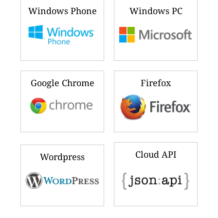
Windows Phone
Windows PC
Google Chrome
Firefox
Cloud API
Wordpress