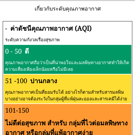
เกี่ยวกับระดับคุณภาพอากาศ
-
ค่าดัชนีคุณภาพอากาศ (AQI)
ระดับความกังวลเรื่องสุขภาพ
0 - 50
ดี
คุณภาพอากาศถือว่าเป็นที่น่าพอใจและมลพิษทางอากาศทำให้เกิด
ความเสี่ยงเพียงเล็กน้อยหรือไม่มีเลย
51 -100
ปานกลาง
คุณภาพอากาศเป็นที่ยอมรับได้ อย่างไรก็ตามสำหรับสารมลพิษ
บางอย่างอาจต้องระวังในกลุ่มผู้ที่แพ้ฝุ่นละอองและสารเคมีได้ง่าย
101-150
ไม่ดีต่อสุขภาพ สำหรับ กลุ่มที่ไวต่อมลพิษทาง
อากาศ หรือกลุ่มที่แพ้อากาศง่าย