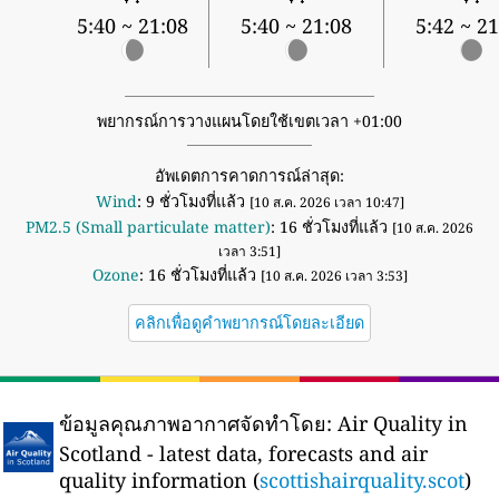
5:40 ~ 21:08
5:40 ~ 21:08
5:42 ~ 21
พยากรณ์การวางแผนโดยใช้เขตเวลา +01:00
อัพเดตการคาดการณ์ล่าสุด:
Wind
: 9 ชั่วโมงที่แล้ว
[10 ส.ค. 2026 เวลา 10:47]
PM2.5 (Small particulate matter)
: 16 ชั่วโมงที่แล้ว
[10 ส.ค. 2026
เวลา 3:51]
Ozone
: 16 ชั่วโมงที่แล้ว
[10 ส.ค. 2026 เวลา 3:53]
คลิกเพื่อดูคำพยากรณ์โดยละเอียด
ข้อมูลคุณภาพอากาศจัดทำโดย:
Air Quality in
Scotland - latest data, forecasts and air
quality information (
scottishairquality.scot
)