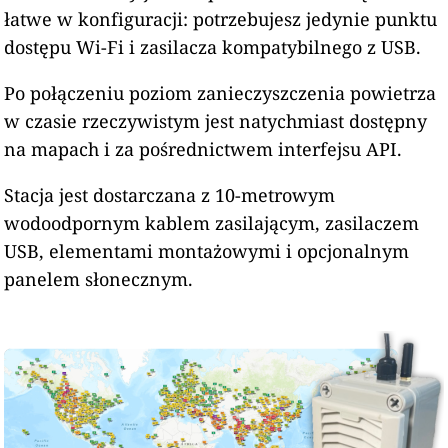
łatwe w konfiguracji: potrzebujesz jedynie punktu
dostępu Wi-Fi i zasilacza kompatybilnego z USB.
Po połączeniu poziom zanieczyszczenia powietrza
w czasie rzeczywistym jest natychmiast dostępny
na mapach i za pośrednictwem interfejsu API.
Stacja jest dostarczana z 10-metrowym
wodoodpornym kablem zasilającym, zasilaczem
USB, elementami montażowymi i opcjonalnym
panelem słonecznym.