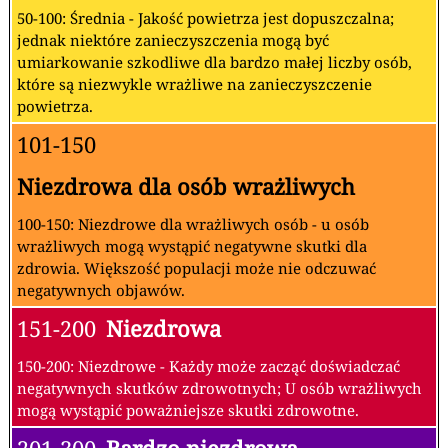
50-100: Średnia - Jakość powietrza jest dopuszczalna;
jednak niektóre zanieczyszczenia mogą być
umiarkowanie szkodliwe dla bardzo małej liczby osób,
które są niezwykle wrażliwe na zanieczyszczenie
powietrza.
101-150
Niezdrowa dla osób wrażliwych
100-150: Niezdrowe dla wrażliwych osób - u osób
wrażliwych mogą wystąpić negatywne skutki dla
zdrowia. Większość populacji może nie odczuwać
negatywnych objawów.
151-200
Niezdrowa
150-200: Niezdrowe - Każdy może zacząć doświadczać
negatywnych skutków zdrowotnych; U osób wrażliwych
mogą wystąpić poważniejsze skutki zdrowotne.