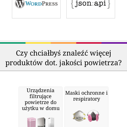
Czy chciałbyś znaleźć więcej
produktów dot. jakości powietrza?
Urządzenia
Maski ochronne i
filtrujące
respiratory
powietrze do
użytku w domu