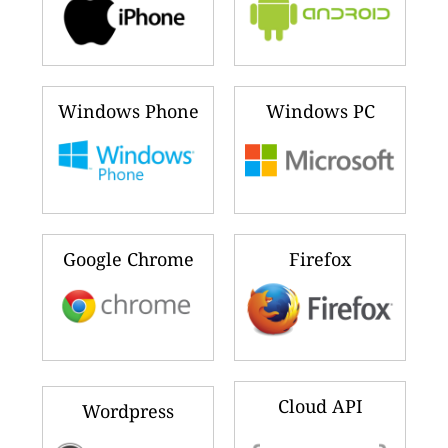
Windows Phone
Windows PC
Google Chrome
Firefox
Cloud API
Wordpress