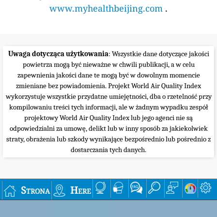
www.myhealthbeijing.com
.
Uwaga dotycząca użytkowania
: Wszystkie dane dotyczące jakości
powietrza mogą być nieważne w chwili publikacji, a w celu
zapewnienia jakości dane te mogą być w dowolnym momencie
zmieniane bez powiadomienia. Projekt World Air Quality Index
wykorzystuje wszystkie przydatne umiejętności, dba o rzetelność przy
kompilowaniu treści tych informacji, ale w żadnym wypadku zespół
projektowy World Air Quality Index lub jego agenci nie są
odpowiedzialni za umowę, delikt lub w inny sposób za jakiekolwiek
straty, obrażenia lub szkody wynikające bezpośrednio lub pośrednio z
dostarczania tych danych.
Strona
Here