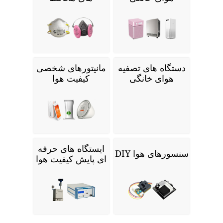
دستگاه های تصفیه
مانیتورهای شخصی
هوای خانگی
کیفیت هوا
ایستگاه های حرفه
سنسورهای هوا DIY
ای پایش کیفیت هوا