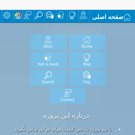
صفحه اصلی
Here
Home
Get a mask!
Map
Search
Faq
Contact
درباره این پروژه
با تیم پروژه شاخص کیفیت هوای جهانی تماس بگیرید
کیت مطبوعات و رسانه