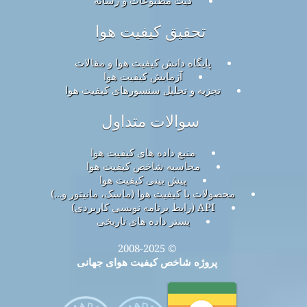
تحقیق کیفیت هوا
پایگاه دانش کیفیت هوا و مقالات
آزمایش کیفیت هوا
تجزیه و تحلیل سنسورهای کیفیت هوا
سوالات متداول
منبع داده های کیفیت هوا
محاسبه شاخص کیفیت هوا
پیش بینی کیفیت هوا
محصولات با کیفیت هوا (ماسک، مانیتور و…)
API (رابط برنامه نویسی کاربردی)
بستر داده های تاریخی
© 2008-2025
پروژه شاخص کیفیت هوای جهانی