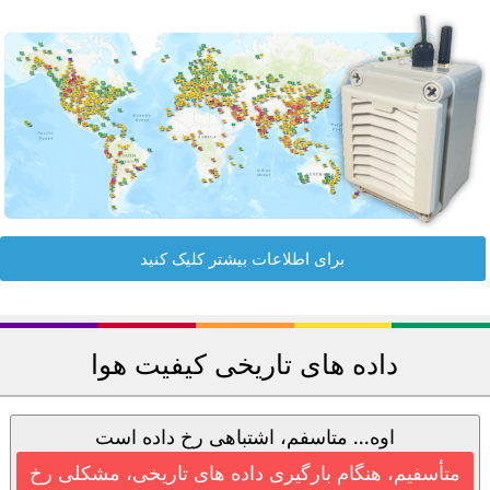
برای اطلاعات بیشتر کلیک کنید
داده های تاریخی کیفیت هوا
اوه... متاسفم، اشتباهی رخ داده است
متأسفیم، هنگام بارگیری داده های تاریخی، مشکلی رخ