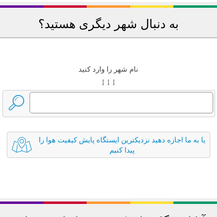
به دنبال شهر دیگری هستید؟
نام شهر را وارد کنید
↓ ↓ ↓
یا به ما اجازه دهید نزدیکترین ایستگاه پایش کیفیت هوا را
پیدا کنیم