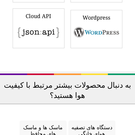
Cloud API
Wordpress
به دنبال محصولات بیشتر مرتبط با کیفیت
هوا هستید؟
دستگاه های تصفیه
ماسک ها و ماسک
هوای خانگی
های محافظ