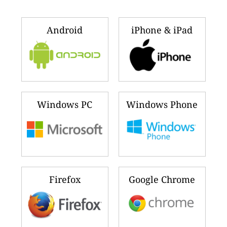
Android
iPhone & iPad
Windows PC
Windows Phone
Firefox
Google Chrome