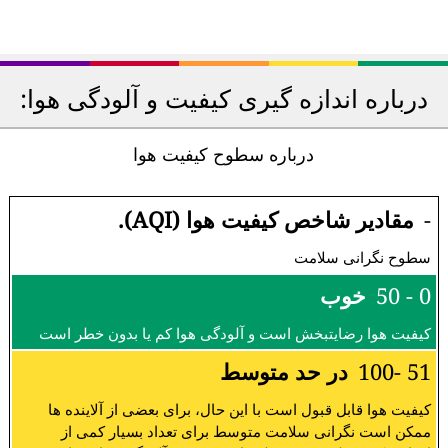
درباره اندازه گیری کیفیت و آلودگی هوا:
درباره سطوح کیفیت هوا
-
مقادیر شاخص کیفیت هوا (AQI).
سطوح نگرانی سلامت
0 - 50
خوب
کیفیت هوا رضایتبخش است و آلودگی هوا کم یا بدون خطر است
51 -100
در حد متوسط
کیفیت هوا قابل قبول است با این حال، برای بعضی از آلاینده ها
ممکن است نگرانی سلامت متوسط برای تعداد بسیار کمی از