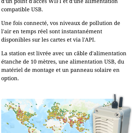
d'un point d'accès WIFI et d'une alimentation
compatible USB.
Une fois connecté, vos niveaux de pollution de
l'air en temps réel sont instantanément
disponibles sur les cartes et via l'API.
La station est livrée avec un câble d'alimentation
étanche de 10 mètres, une alimentation USB, du
matériel de montage et un panneau solaire en
option.