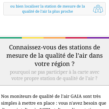
ou bien localiser la station de mesure de la
qualité de l'air la plus proche
Connaissez-vous des stations de
mesure de la qualité de l’air dans
votre région ?
pourquoi ne pas participer à la carte avec
votre propre station de qualité de l'air ?
Nos moniteurs de qualité de l'air GAIA sont très
simples à mettre en place : vous n'avez besoin que