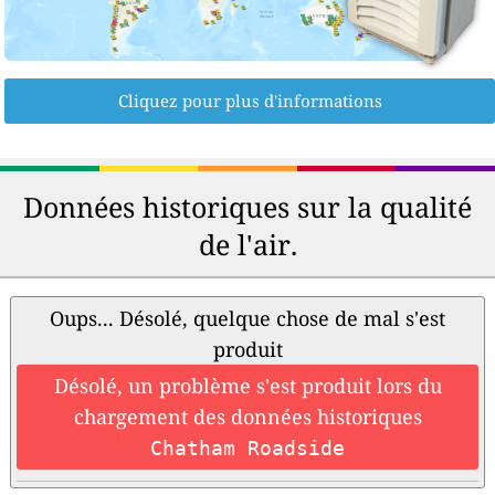
Cliquez pour plus d'informations
Données historiques sur la qualité
de l'air.
Oups... Désolé, quelque chose de mal s'est
produit
Désolé, un problème s'est produit lors du
chargement des données historiques
Chatham Roadside