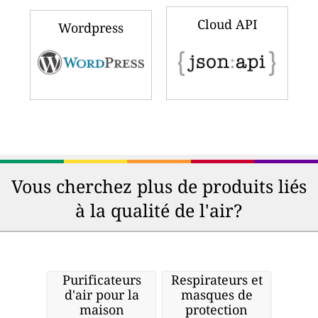
Cloud API
Wordpress
Vous cherchez plus de produits liés
à la qualité de l'air?
Purificateurs
Respirateurs et
d'air pour la
masques de
maison
protection