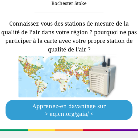
Rochester Stoke
Connaissez-vous des stations de mesure de la
qualité de l’air dans votre région ?
pourquoi ne pas
participer à la carte avec votre propre station de
qualité de l'air ?
Apprenez-en davantage sur
> aqicn.org/gaia/ <