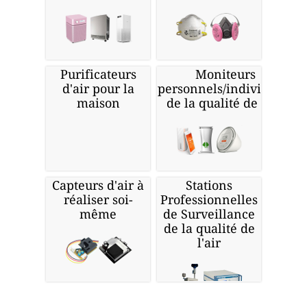
Purificateurs
Moniteurs
d'air pour la
personnels/individuels
maison
de la qualité de l'air
Capteurs d'air à
Stations
réaliser soi-
Professionnelles
même
de Surveillance
de la qualité de
l'air