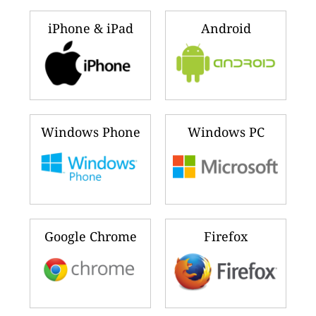
iPhone & iPad
Android
Windows Phone
Windows PC
Google Chrome
Firefox