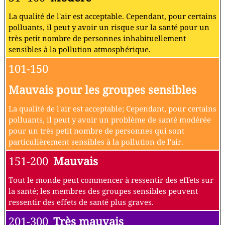
La qualité de l'air est acceptable. Cependant, pour certains
polluants, il peut y avoir un risque sur la santé pour un
très petit nombre de personnes inhabituellement
sensibles à la pollution atmosphérique.
101-150
Mauvais pour les groupes sensibles
La qualité de l'air est acceptable; Cependant, pour certains
polluants, il peut y avoir un problème de santé modérée
pour un très petit nombre de personnes qui sont
particulièrement sensibles à la pollution de l'air.
151-200
Mauvais
Tout le monde peut commencer à ressentir des effets sur
la santé; les membres des groupes sensibles peuvent
ressentir des effets de santé plus graves.
201-300
Très mauvais