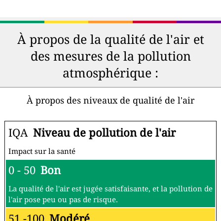
À propos de la qualité de l'air et
des mesures de la pollution
atmosphérique :
À propos des niveaux de qualité de l'air
IQA
Niveau de pollution de l'air
Impact sur la santé
0 - 50
Bon
La qualité de l'air est jugée satisfaisante, et la pollution de
l'air pose peu ou pas de risque.
51 -100
Modéré