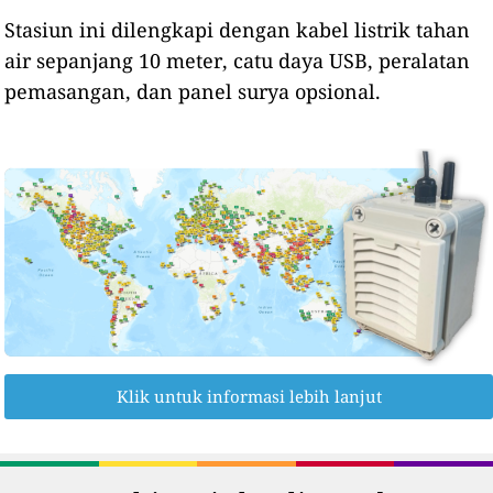
Stasiun ini dilengkapi dengan kabel listrik tahan
air sepanjang 10 meter, catu daya USB, peralatan
pemasangan, dan panel surya opsional.
Klik untuk informasi lebih lanjut