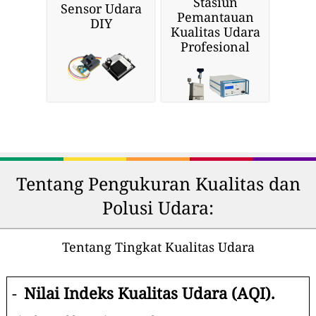
Stasiun
Sensor Udara
Pemantauan
DIY
Kualitas Udara
Profesional
Tentang Pengukuran Kualitas dan
Polusi Udara:
Tentang Tingkat Kualitas Udara
-
Nilai Indeks Kualitas Udara (AQI).