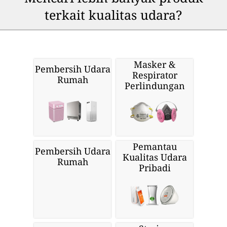
terkait kualitas udara?
Masker &
Pembersih Udara
Respirator
Rumah
Perlindungan
Pemantau
Pembersih Udara
Kualitas Udara
Rumah
Pribadi