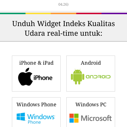
04.26)
Unduh Widget Indeks Kualitas
Udara real-time untuk:
iPhone & iPad
Android
Windows Phone
Windows PC