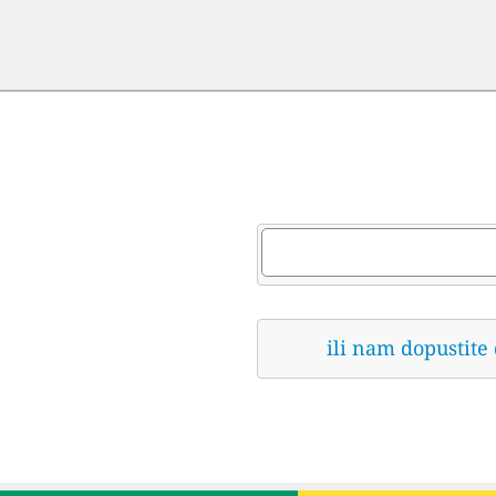
ili nam dopustite