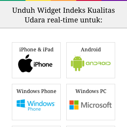
Unduh Widget Indeks Kualitas
Udara real-time untuk:
iPhone & iPad
Android
Windows Phone
Windows PC