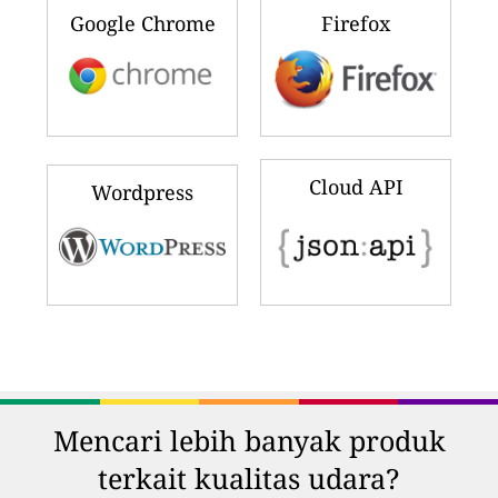
Google Chrome
Firefox
Cloud API
Wordpress
Mencari lebih banyak produk
terkait kualitas udara?