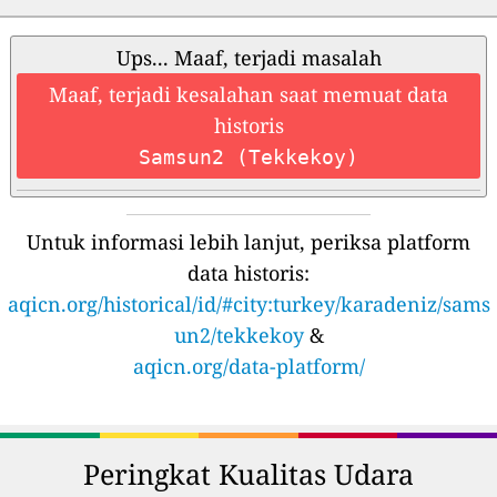
Ups... Maaf, terjadi masalah
Maaf, terjadi kesalahan saat memuat data
historis
Samsun2 (Tekkekoy)
Untuk informasi lebih lanjut, periksa platform
data historis:
aqicn.org/historical/id/#city:turkey/karadeniz/sams
un2/tekkekoy
&
aqicn.org/data-platform/
Peringkat Kualitas Udara