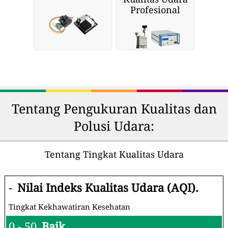
Profesional
Tentang Pengukuran Kualitas dan
Polusi Udara:
Tentang Tingkat Kualitas Udara
-
Nilai Indeks Kualitas Udara (AQI).
Tingkat Kekhawatiran Kesehatan
0 - 50
Baik