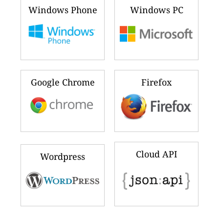
Windows Phone
Windows PC
Google Chrome
Firefox
Cloud API
Wordpress