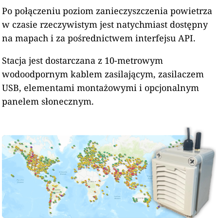
Po połączeniu poziom zanieczyszczenia powietrza
w czasie rzeczywistym jest natychmiast dostępny
na mapach i za pośrednictwem interfejsu API.
Stacja jest dostarczana z 10-metrowym
wodoodpornym kablem zasilającym, zasilaczem
USB, elementami montażowymi i opcjonalnym
panelem słonecznym.