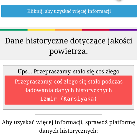
Kliknij, aby uzyskać więcej informacji
Dane historyczne dotyczące jakości
powietrza.
Ups... Przepraszamy, stało się coś złego
Przepraszamy, coś złego się stało podczas
ładowania danych historycznych
Izmir (Karsiyaka)
Aby uzyskać więcej informacji, sprawdź platformę
danych historycznych: