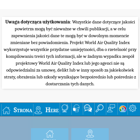
Uwaga dotycząca użytkowania
: Wszystkie dane dotyczące jakości
powietrza mogą być nieważne w chwili publikacji, a w celu
zapewnienia jakości dane te mogą być w dowolnym momencie
zmieniane bez powiadomienia. Projekt World Air Quality Index
wykorzystuje wszystkie przydatne umiejętności, dba o rzetelność przy
kompilowaniu treści tych informacji, ale w żadnym wypadku zespół
projektowy World Air Quality Index lub jego agenci nie są
odpowiedzialni za umowę, delikt lub w inny sposób za jakiekolwiek
straty, obrażenia lub szkody wynikające bezpośrednio lub pośrednio z
dostarczania tych danych.
Strona
Here