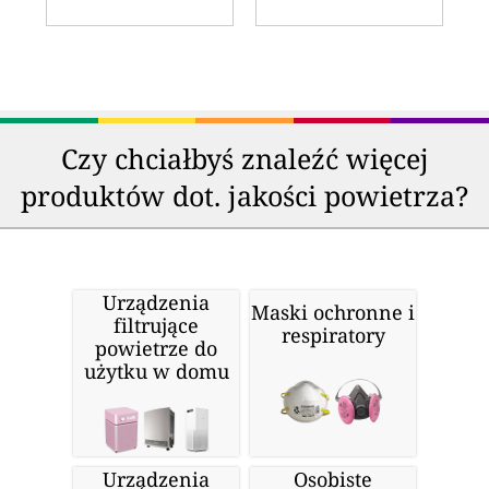
Czy chciałbyś znaleźć więcej
produktów dot. jakości powietrza?
Urządzenia
Maski ochronne i
filtrujące
respiratory
powietrze do
użytku w domu
Urządzenia
Osobiste