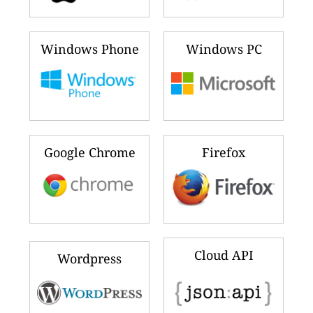
Windows Phone
Windows PC
Google Chrome
Firefox
Cloud API
Wordpress