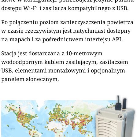
dostępu Wi-Fi i zasilacza kompatybilnego z USB.
Po połączeniu poziom zanieczyszczenia powietrza
w czasie rzeczywistym jest natychmiast dostępny
na mapach i za pośrednictwem interfejsu API.
Stacja jest dostarczana z 10-metrowym
wodoodpornym kablem zasilającym, zasilaczem
USB, elementami montażowymi i opcjonalnym
panelem słonecznym.