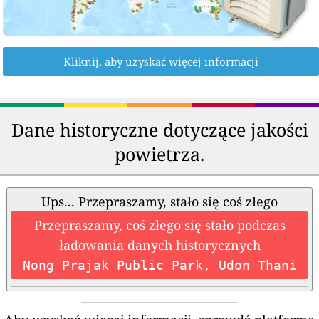
Kliknij, aby uzyskać więcej informacji
Dane historyczne dotyczące jakości
powietrza.
Ups... Przepraszamy, stało się coś złego
Przepraszamy, coś złego się stało podczas
ładowania danych historycznych
Nong Prajak Public Park, Udon Thani