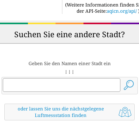
(
Weitere Informationen finden S
der API-Seite:
aqicn.org/api/
Suchen Sie eine andere Stadt?
Geben Sie den Namen einer Stadt ein
↓ ↓ ↓
oder lassen Sie uns die nächstgelegene
Luftmessstation finden