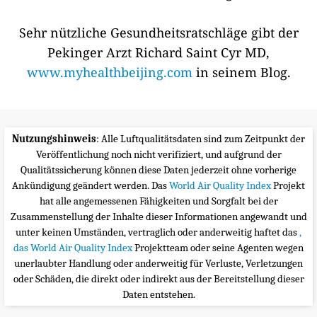
Sehr nützliche Gesundheitsratschläge gibt der
Pekinger Arzt Richard Saint Cyr MD,
www.myhealthbeijing.com
in seinem Blog.
Nutzungshinweis
: Alle Luftqualitätsdaten sind zum Zeitpunkt der
Veröffentlichung noch nicht verifiziert, und aufgrund der
Qualitätssicherung können diese Daten jederzeit ohne vorherige
Ankündigung geändert werden. Das
World Air Quality Index
Projekt
hat alle angemessenen Fähigkeiten und Sorgfalt bei der
Zusammenstellung der Inhalte dieser Informationen angewandt und
unter keinen Umständen, vertraglich oder anderweitig haftet das
,
das World Air Quality Index
Projektteam oder seine Agenten wegen
unerlaubter Handlung oder anderweitig für Verluste, Verletzungen
oder Schäden, die direkt oder indirekt aus der Bereitstellung dieser
Daten entstehen.