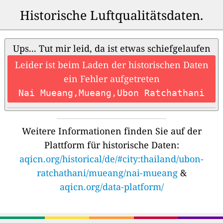
Historische Luftqualitätsdaten.
Ups... Tut mir leid, da ist etwas schiefgelaufen
Leider ist beim Laden der historischen Daten
ein Fehler aufgetreten
Nai Mueang,Mueang,Ubon Ratchathani
Weitere Informationen finden Sie auf der
Plattform für historische Daten:
aqicn.org/historical/de/#city:thailand/ubon-
ratchathani/mueang/nai-mueang
&
aqicn.org/data-platform/