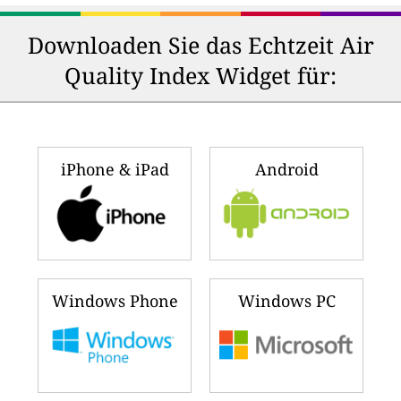
Downloaden Sie das Echtzeit Air
Quality Index Widget für:
iPhone & iPad
Android
Windows Phone
Windows PC