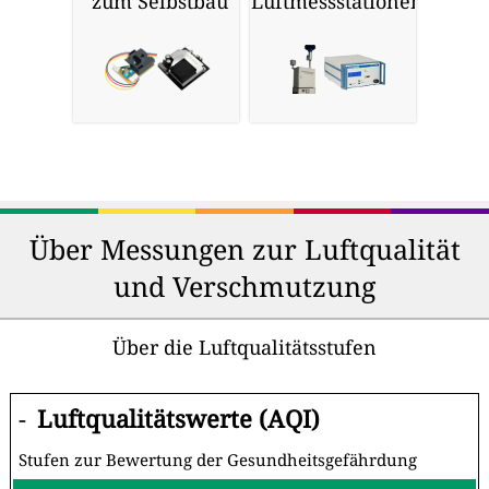
zum Selbstbau
Luftmessstationen
Über Messungen zur Luftqualität
und Verschmutzung
Über die Luftqualitätsstufen
-
Luftqualitätswerte (AQI)
Stufen zur Bewertung der Gesundheitsgefährdung