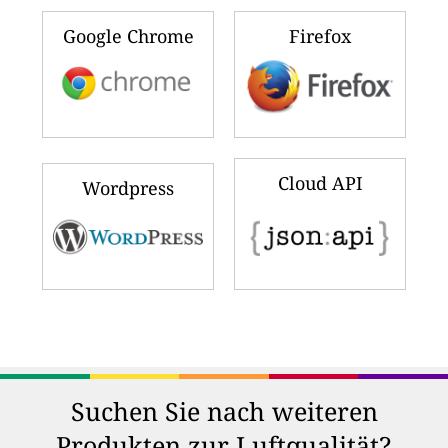
Google Chrome
Firefox
Cloud API
Wordpress
Suchen Sie nach weiteren
Produkten zur Luftqualität?