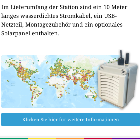
Im Lieferumfang der Station sind ein 10 Meter
langes wasserdichtes Stromkabel, ein USB-
Netzteil, Montagezubehör und ein optionales
Solarpanel enthalten.
Klicken Sie hier für weitere Informationen