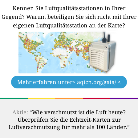
Kennen Sie Luftqualitätsstationen in Ihrer
Gegend?
Warum beteiligen Sie sich nicht mit Ihrer
eigenen Luftqualitätsstation an der Karte?
Mehr erfahren unter
> aqicn.org/gaia/ <
Aktie: “
Wie verschmutzt ist die Luft heute?
Überprüfen Sie die Echtzeit-Karten zur
Luftverschmutzung für mehr als 100 Länder.
”