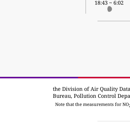
6:02 ~ 18:43
the Division of Air Quality Da
Bureau, Pollution Control Depa
Note that the measurements for NO