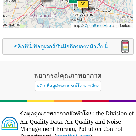
map ©
OpenStreetMap
contributors
คลิกที่นี่เพื่อดูเวอร์ชันมือถือของหน้าเว็บนี้
พยากรณ์คุณภาพอากาศ
คลิกเพื่อดูคำพยากรณ์โดยละเอียด
ข้อมูลคุณภาพอากาศจัดทำโดย:
the Division of
Air Quality Data, Air Quality and Noise
Management Bureau, Pollution Control