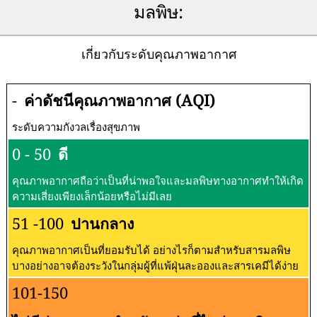
มลพิษ:
เกี่ยวกับระดับคุณภาพอากาศ
-
ค่าดัชนีคุณภาพอากาศ (AQI)
ระดับความกังวลเรื่องสุขภาพ
0 - 50
ดี
คุณภาพอากาศถือว่าเป็นที่น่าพอใจและมลพิษทางอากาศทำให้เกิด
ความเสี่ยงเพียงเล็กน้อยหรือไม่มีเลย
51 -100
ปานกลาง
คุณภาพอากาศเป็นที่ยอมรับได้ อย่างไรก็ตามสำหรับสารมลพิษ
บางอย่างอาจต้องระวังในกลุ่มผู้ที่แพ้ฝุ่นละอองและสารเคมีได้ง่าย
101-150