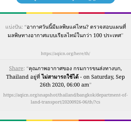
แบ่งปัน: “
อากาศวันนี้มีมลพิษแค่ไหน? ตรวจสอบแผนที่
มลพิษทางอากาศแบบเรียลไทม์ในกว่า 100 ประเทศ
”
https://aqicn.org/here/th/
Share
: “
คุณภาพอากาศของ กรมการขนส่งทางบก,
Thailand อยู่ที่
ไม่สามารถใช้ได้
- on Saturday, Sep
26th 2020, 06:00 am
”
https://aqicn.org/snapshot/thailand/bangkok/department-of-
land-transport/20200926-06/th/?cs