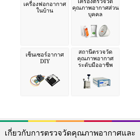
เครื่องตรวจวัด
เครื่องฟอกอากาศ
คุณภาพอากาศส่วน
ในบ้าน
บุคคล
สถานีตรวจวัด
เซ็นเซอร์อากาศ
คุณภาพอากาศ
DIY
ระดับมืออาชีพ
เกี่ยวกับการตรวจวัดคุณภาพอากาศและ