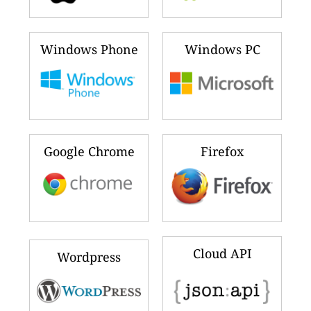
Windows Phone
Windows PC
Google Chrome
Firefox
Cloud API
Wordpress