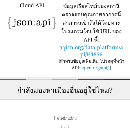
Cloud API
ข้อมูลเรียลไทม์ของสถานี
ตรวจสอบคุณภาพอากาศนี้
สามารถเข้าถึงได้โดยทาง
โปรแกรมโดยใช้ URL ของ
API นี้:
aqicn.org/data-platform/a
pi/H1856
(
สำหรับข้อมูลเพิ่มเติม โปรดดูที่หน้า
API:
aqicn.org/api/
)
กำลังมองหาเมืองอื่นอยู่ใช่ไหม?
ป้อนชื่อเมือง
↓ ↓ ↓