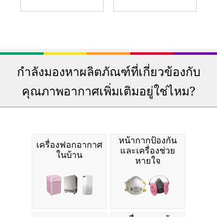
กำลังมองหาผลิตภัณฑ์ที่เกี่ยวข้องกับ
คุณภาพอากาศเพิ่มเติมอยู่ใช่ไหม?
หน้ากากป้องกัน
เครื่องฟอกอากาศ
และเครื่องช่วย
ในบ้าน
หายใจ