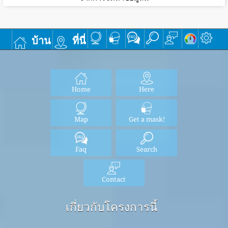
บ้าน
ที่นี่
Home
Here
Map
Get a mask!
Faq
Search
Contact
เกี่ยวกับโครงการนี้