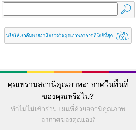
หรือให้เราค้นหาสถานีตรวจวัดคุณภาพอากาศที่ใกล้ที่สุด
คุณทราบสถานีคุณภาพอากาศในพื้นที่
ของคุณหรือไม่?
ทำไมไม่เข้าร่วมแผนที่ด้วยสถานีคุณภาพ
อากาศของคุณเอง?