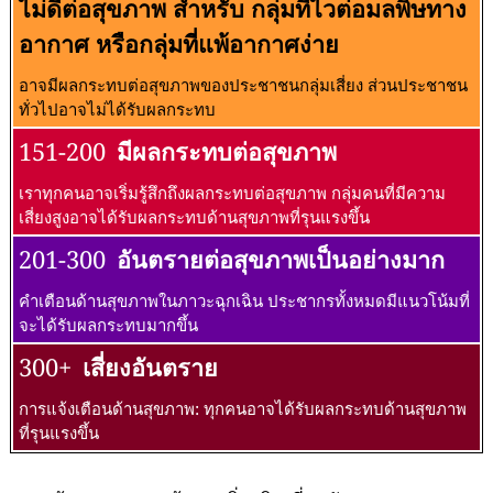
ไม่ดีต่อสุขภาพ สำหรับ กลุ่มที่ไวต่อมลพิษทาง
อากาศ หรือกลุ่มที่แพ้อากาศง่าย
อาจมีผลกระทบต่อสุขภาพของประชาชนกลุ่มเสี่ยง ส่วนประชาชน
ทั่วไปอาจไม่ได้รับผลกระทบ
151-200
มีผลกระทบต่อสุขภาพ
เราทุกคนอาจเริ่มรู้สึกถึงผลกระทบต่อสุขภาพ กลุ่มคนที่มีความ
เสี่ยงสูงอาจได้รับผลกระทบด้านสุขภาพที่รุนแรงขึ้น
201-300
อันตรายต่อสุขภาพเป็นอย่างมาก
คำเตือนด้านสุขภาพในภาวะฉุกเฉิน ประชากรทั้งหมดมีแนวโน้มที่
จะได้รับผลกระทบมากขึ้น
300+
เสี่ยงอันตราย
การแจ้งเตือนด้านสุขภาพ: ทุกคนอาจได้รับผลกระทบด้านสุขภาพ
ที่รุนแรงขึ้น