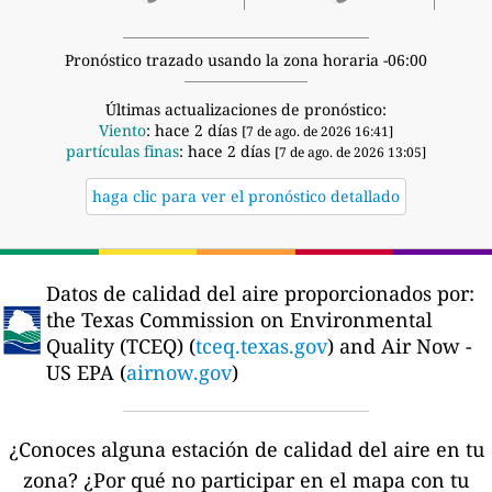
Pronóstico trazado usando la zona horaria -06:00
Últimas actualizaciones de pronóstico:
Viento
: hace 2 días
[7 de ago. de 2026 16:41]
partículas finas
: hace 2 días
[7 de ago. de 2026 13:05]
haga clic para ver el pronóstico detallado
Datos de calidad del aire proporcionados por:
the Texas Commission on Environmental
Quality (TCEQ) (
tceq.texas.gov
) and Air Now -
US EPA (
airnow.gov
)
¿Conoces alguna estación de calidad del aire en tu
zona?
¿Por qué no participar en el mapa con tu