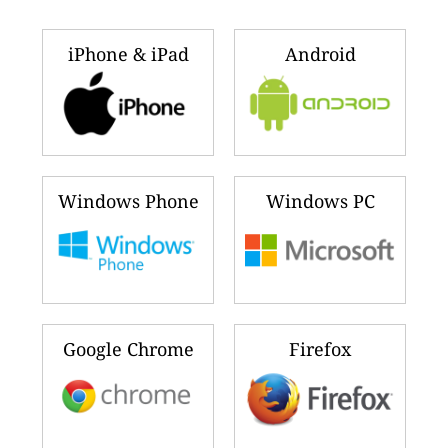
iPhone & iPad
Android
Windows Phone
Windows PC
Google Chrome
Firefox