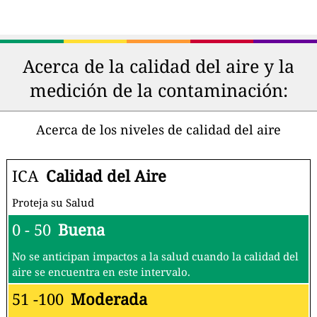
Acerca de la calidad del aire y la
medición de la contaminación:
Acerca de los niveles de calidad del aire
ICA
Calidad del Aire
Proteja su Salud
0 - 50
Buena
No se anticipan impactos a la salud cuando la calidad del
aire se encuentra en este intervalo.
51 -100
Moderada