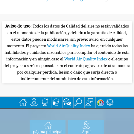
Aviso de uso
: Todos los datos de Calidad del aire no están validados
en el momento de la publicación, y debido a la garantía de calidad,
estos datos pueden modificarse, sin previo aviso, en cualquier
momento. El proyecto
World Air Quality Index
ha ejercido todas las
habilidades y cuidados razonables para compilar el contenido de esta
información y en ningún caso el
World Air Quality Index
o el equipo
del proyecto será responsable en el contrato, agravio o de otra manera
por cualquier pérdida, lesión o daño que surja directa o
indirectamente del suministro de esta información.
página principal
Aquí