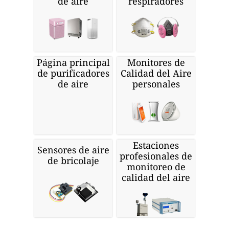
de aire
respiradores
Página principal
Monitores de
de purificadores
Calidad del Aire
de aire
personales
Estaciones
Sensores de aire
profesionales de
de bricolaje
monitoreo de
calidad del aire