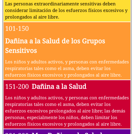
Las personas extraordinariamente sensitivas deben
considerar limitación de los esfuerzos físicos excesivos y
prolongados al aire libre.
101-150
Dañina a la Salud de los Grupos
Sensitivos
Los niños y adultos activos, y personas con enfermedades
respiratorias tales como el asma, deben evitar los
esfuerzos físicos excesivos y prolongados al aire libre.
151-200
Dañina a la Salud
Los niños y adultos activos, y personas con enfermedades
respiratorias tales como el asma, deben evitar los
esfuerzos excesivos prolongados al aire libre; las demás
personas, especialmente los niños, deben limitar los
esfuerzos físicos excesivos y prolongados al aire libre.