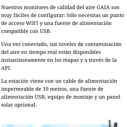
Nuestros monitores de calidad del aire GAIA son
muy fáciles de configurar: Sólo necesitas un punto
de acceso WIFI y una fuente de alimentación
compatible con USB.
Una vez conectado, sus niveles de contaminación
del aire en tiempo real están disponibles
instantáneamente en los mapas y a través de la
API.
La estación viene con un cable de alimentación
impermeable de 10 metros, una fuente de
alimentación USB, equipo de montaje y un panel
solar opcional.