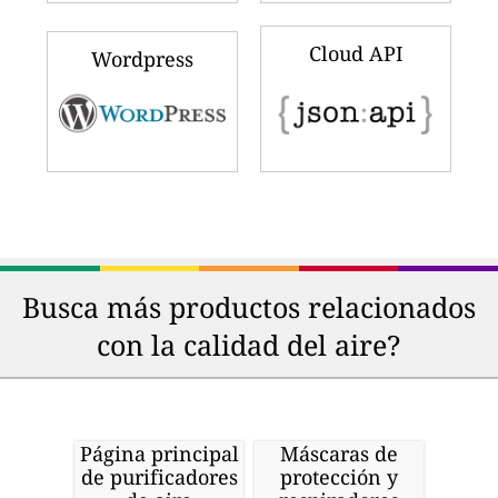
Cloud API
Wordpress
Busca más productos relacionados
con la calidad del aire?
Página principal
Máscaras de
de purificadores
protección y