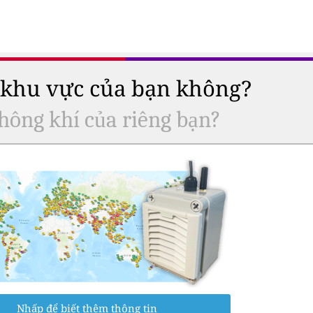
ở khu vực của bạn không?
hông khí của riêng bạn?
Nhấp để biết thêm thông tin