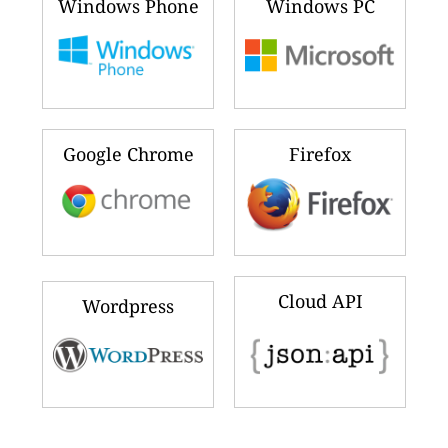
Windows Phone
Windows PC
Google Chrome
Firefox
Cloud API
Wordpress