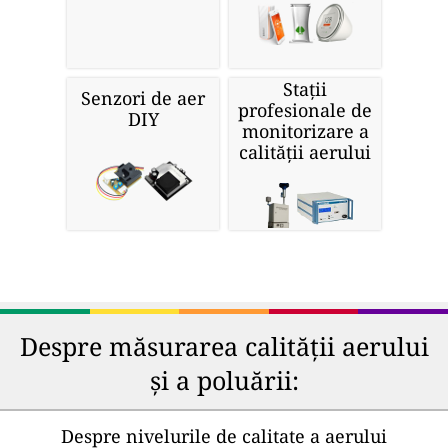
Stații
Senzori de aer
profesionale de
DIY
monitorizare a
calității aerului
Despre măsurarea calității aerului
și a poluării:
Despre nivelurile de calitate a aerului