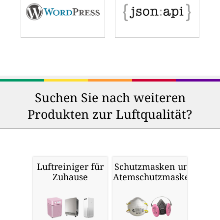
Suchen Sie nach weiteren
Produkten zur Luftqualität?
Luftreiniger für
Schutzmasken und
Zuhause
Atemschutzmasken