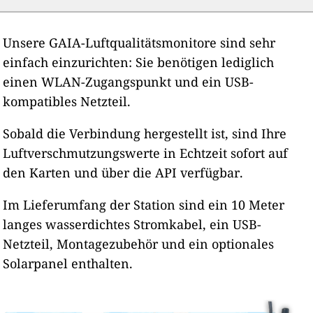
Unsere GAIA-Luftqualitätsmonitore sind sehr
einfach einzurichten: Sie benötigen lediglich
einen WLAN-Zugangspunkt und ein USB-
kompatibles Netzteil.
Sobald die Verbindung hergestellt ist, sind Ihre
Luftverschmutzungswerte in Echtzeit sofort auf
den Karten und über die API verfügbar.
Im Lieferumfang der Station sind ein 10 Meter
langes wasserdichtes Stromkabel, ein USB-
Netzteil, Montagezubehör und ein optionales
Solarpanel enthalten.