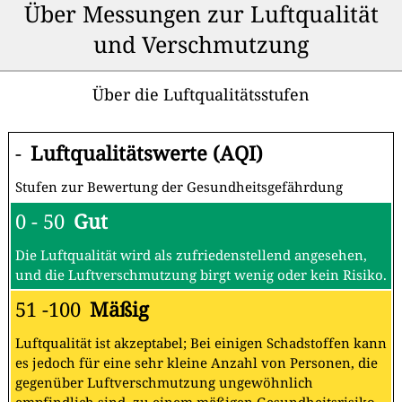
Über Messungen zur Luftqualität
und Verschmutzung
Über die Luftqualitätsstufen
-
Luftqualitätswerte (AQI)
Stufen zur Bewertung der Gesundheitsgefährdung
0 - 50
Gut
Die Luftqualität wird als zufriedenstellend angesehen,
und die Luftverschmutzung birgt wenig oder kein Risiko.
51 -100
Mäßig
Luftqualität ist akzeptabel; Bei einigen Schadstoffen kann
es jedoch für eine sehr kleine Anzahl von Personen, die
gegenüber Luftverschmutzung ungewöhnlich