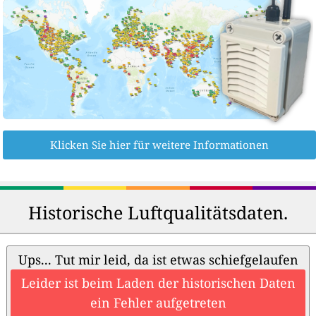
Klicken Sie hier für weitere Informationen
Historische Luftqualitätsdaten.
Ups... Tut mir leid, da ist etwas schiefgelaufen
Leider ist beim Laden der historischen Daten
ein Fehler aufgetreten