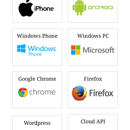
Windows Phone
Windows PC
Google Chrome
Firefox
Cloud API
Wordpress