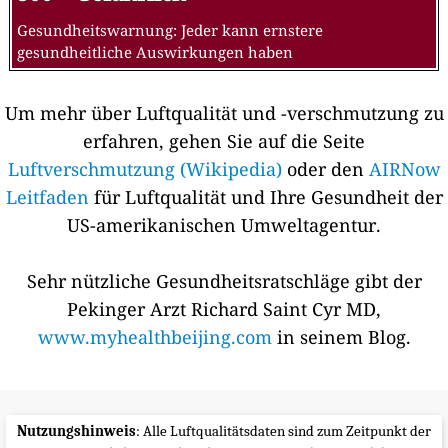
Gesundheitswarnung: Jeder kann ernstere
gesundheitliche Auswirkungen haben
Um mehr über Luftqualität und -verschmutzung zu
erfahren, gehen Sie auf die Seite
Luftverschmutzung (Wikipedia)
oder den
AIRNow
Leitfaden
für Luftqualität und Ihre Gesundheit der
US-amerikanischen Umweltagentur.
Sehr nützliche Gesundheitsratschläge gibt der
Pekinger Arzt Richard Saint Cyr MD,
www.myhealthbeijing.com
in seinem Blog.
Nutzungshinweis
: Alle Luftqualitätsdaten sind zum Zeitpunkt der